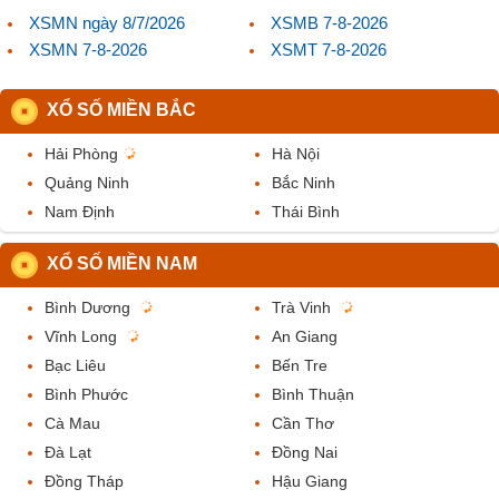
XSMN ngày 8/7/2026
XSMB 7-8-2026
XSMN 7-8-2026
XSMT 7-8-2026
XỔ SỐ MIỀN BẮC
Hải Phòng
Hà Nội
Quảng Ninh
Bắc Ninh
Nam Định
Thái Bình
XỔ SỐ MIỀN NAM
Bình Dương
Trà Vinh
Vĩnh Long
An Giang
Bạc Liêu
Bến Tre
Bình Phước
Bình Thuận
Cà Mau
Cần Thơ
Đà Lạt
Đồng Nai
Đồng Tháp
Hậu Giang