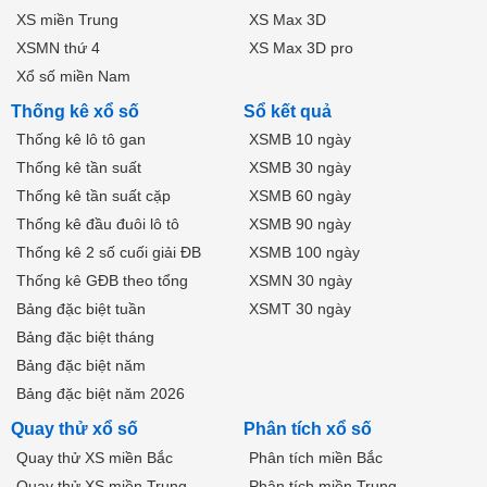
XS miền Trung
XS Max 3D
XSMN thứ 4
XS Max 3D pro
Xổ số miền Nam
Thống kê xổ số
Sổ kết quả
Thống kê lô tô gan
XSMB 10 ngày
Thống kê tần suất
XSMB 30 ngày
Thống kê tần suất cặp
XSMB 60 ngày
Thống kê đầu đuôi lô tô
XSMB 90 ngày
Thống kê 2 số cuối giải ĐB
XSMB 100 ngày
Thống kê GĐB theo tổng
XSMN 30 ngày
Bảng đặc biệt tuần
XSMT 30 ngày
Bảng đặc biệt tháng
Bảng đặc biệt năm
Bảng đặc biệt năm 2026
Quay thử xổ số
Phân tích xổ số
Quay thử XS miền Bắc
Phân tích miền Bắc
Quay thử XS miền Trung
Phân tích miền Trung