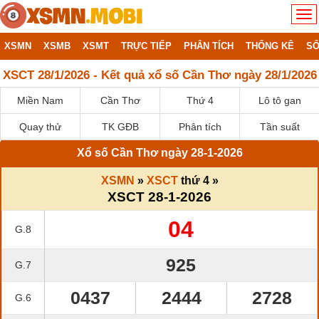
XSMN
XSMB
XSMT
TRỰC TIẾP
PHÂN TÍCH
THỐNG KÊ
SỔ
XSCT 28/1/2026 - Kết quả xổ số Cần Thơ ngày 28/1/2026
Miền Nam
Cần Thơ
Thứ 4
Lô tô gan
Quay thử
TK GĐB
Phân tích
Tần suất
Xổ số Cần Thơ ngày 28-1-2026
XSMN
»
XSCT
thứ 4 »
XSCT 28-1-2026
04
G.8
925
G.7
0437
2444
2728
G.6