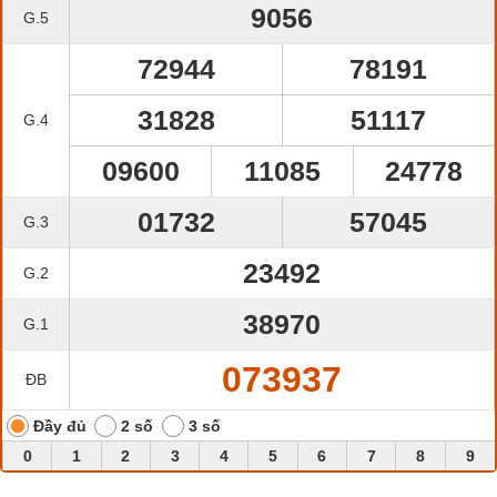
9056
G.5
72944
78191
31828
51117
G.4
09600
11085
24778
01732
57045
G.3
23492
G.2
38970
G.1
073937
ĐB
0
1
2
3
4
5
6
7
8
9