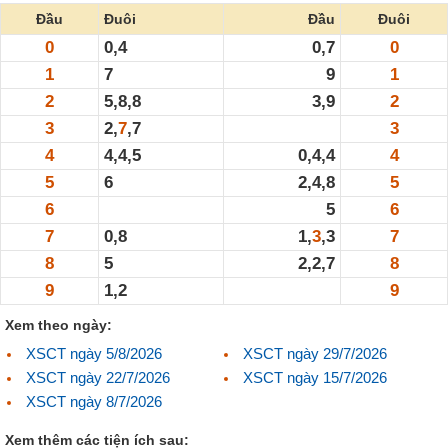
Đầu
Đuôi
Đầu
Đuôi
0
0,4
0,7
0
1
7
9
1
2
5,8,8
3,9
2
3
2,
7
,7
3
4
4,4,5
0,4,4
4
5
6
2,4,8
5
6
5
6
7
0,8
1,
3
,3
7
8
5
2,2,7
8
9
1,2
9
Xem theo ngày:
XSCT ngày 5/8/2026
XSCT ngày 29/7/2026
XSCT ngày 22/7/2026
XSCT ngày 15/7/2026
XSCT ngày 8/7/2026
Xem thêm các tiện ích sau: