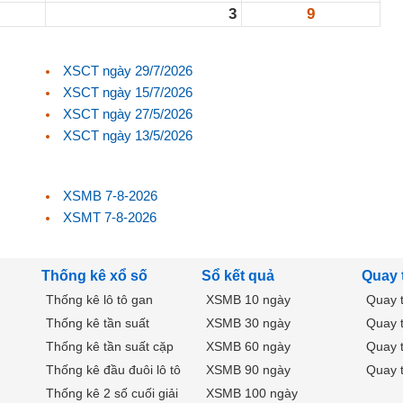
3
9
XSCT ngày 29/7/2026
XSCT ngày 15/7/2026
XSCT ngày 27/5/2026
XSCT ngày 13/5/2026
XSMB 7-8-2026
XSMT 7-8-2026
Thống kê xổ số
Sổ kết quả
Quay 
Thống kê lô tô gan
XSMB 10 ngày
Quay 
Thống kê tần suất
XSMB 30 ngày
Quay 
Thống kê tần suất cặp
XSMB 60 ngày
Quay 
Thống kê đầu đuôi lô tô
XSMB 90 ngày
Quay t
Thống kê 2 số cuối giải
XSMB 100 ngày