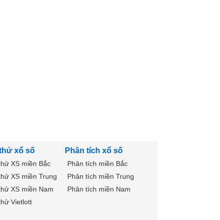
thử xổ số
Phân tích xổ số
thử XS miền Bắc
Phân tích miền Bắc
thử XS miền Trung
Phân tích miền Trung
thử XS miền Nam
Phân tích miền Nam
hử Vietlott