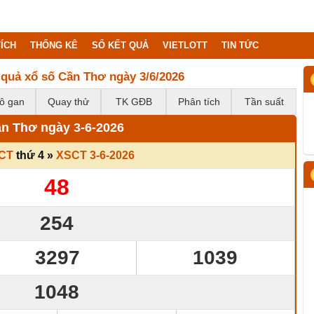
ÍCH
THỐNG KÊ
SỔ KẾT QUẢ
VIETLOTT
TIN TỨC
 quả xổ số Cần Thơ ngày 3/6/2026
tô gan
Quay thử
TK GĐB
Phân tích
Tần suất
n Thơ ngày 3-6-2026
CT
thứ 4 »
XSCT 3-6-2026
48
254
3297
1039
1048