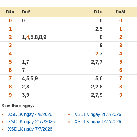
Đầu
Đuôi
Đầu
Đuôi
0
0
0
0
1
2,5
1
2
1,
4
,5,8,8,9
8
2
3
9
3
4
2
,7
4
5
1,7
2,7,7
5
6
7
6
7
4,5,5,9
5,6
7
8
2,8
2,2,8
8
9
3,9
2,7,9
9
Xem theo ngày:
XSDLK ngày 4/8/2026
XSDLK ngày 28/7/2026
XSDLK ngày 21/7/2026
XSDLK ngày 14/7/2026
XSDLK ngày 7/7/2026