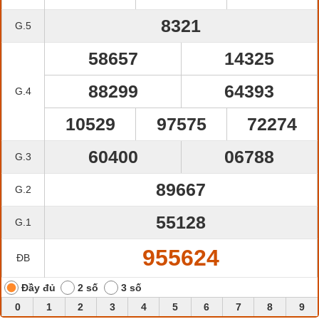
8321
G.5
58657
14325
88299
64393
G.4
10529
97575
72274
60400
06788
G.3
89667
G.2
55128
G.1
955624
ĐB
0
1
2
3
4
5
6
7
8
9