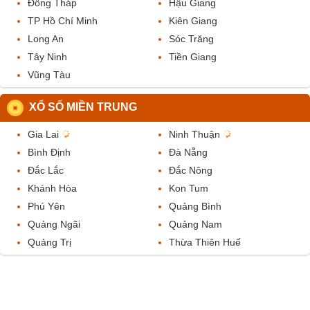
Đồng Tháp
Hậu Giang
TP Hồ Chí Minh
Kiên Giang
Long An
Sóc Trăng
Tây Ninh
Tiền Giang
Vũng Tàu
XỔ SỐ MIỀN TRUNG
Gia Lai
Ninh Thuận
Bình Định
Đà Nẵng
Đắc Lắc
Đắc Nông
Khánh Hòa
Kon Tum
Phú Yên
Quảng Bình
Quảng Ngãi
Quảng Nam
Quảng Trị
Thừa Thiên Huế