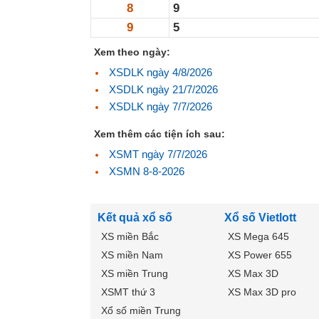
8
9
9
5
Xem theo ngày:
XSDLK ngày 4/8/2026
XSDLK ngày 21/7/2026
XSDLK ngày 7/7/2026
Xem thêm các tiện ích sau:
XSMT ngày 7/7/2026
XSMN 8-8-2026
Kết quả xổ số
Xổ số Vietlott
XS miền Bắc
XS Mega 645
XS miền Nam
XS Power 655
XS miền Trung
XS Max 3D
XSMT thứ 3
XS Max 3D pro
Xổ số miền Trung