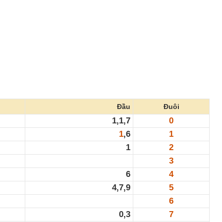
Đầu
Đuôi
1,1,7
0
1
,6
1
1
2
3
6
4
4,7,9
5
6
0,3
7