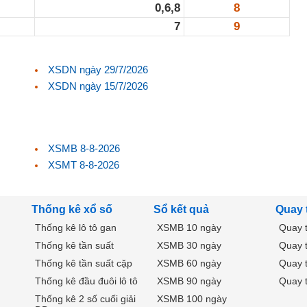
0,6,8
8
7
9
XSDN ngày 29/7/2026
XSDN ngày 15/7/2026
XSMB 8-8-2026
XSMT 8-8-2026
Thống kê xổ số
Sổ kết quả
Quay 
Thống kê lô tô gan
XSMB 10 ngày
Quay 
Thống kê tần suất
XSMB 30 ngày
Quay 
Thống kê tần suất cặp
XSMB 60 ngày
Quay 
Thống kê đầu đuôi lô tô
XSMB 90 ngày
Quay t
Thống kê 2 số cuối giải
XSMB 100 ngày