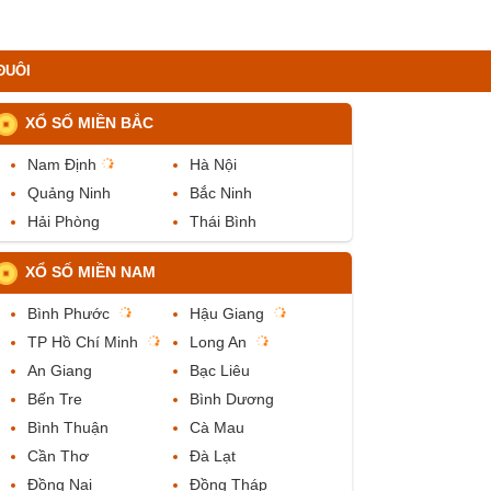
ĐUÔI
XỔ SỐ MIỀN BẮC
Nam Định
Hà Nội
Quảng Ninh
Bắc Ninh
Hải Phòng
Thái Bình
XỔ SỐ MIỀN NAM
Bình Phước
Hậu Giang
TP Hồ Chí Minh
Long An
An Giang
Bạc Liêu
Bến Tre
Bình Dương
Bình Thuận
Cà Mau
Cần Thơ
Đà Lạt
Đồng Nai
Đồng Tháp