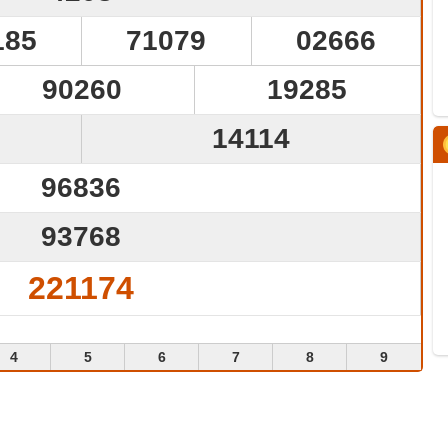
185
71079
02666
90260
19285
14114
96836
93768
221174
4
5
6
7
8
9