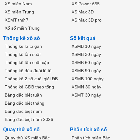
XS miền Nam
XS Power 655
XS miền Trung
XS Max 3D
XSMT thứ 7
XS Max 3D pro
Xổ số miền Trung
Thống kê xổ số
Sổ kết quả
Thống kê lô tô gan
XSMB 10 ngày
Thống kê tần suất
XSMB 30 ngày
Thống kê tần suất cặp
XSMB 60 ngày
Thống kê đầu đuôi lô tô
XSMB 90 ngày
Thống kê 2 số cuối giải ĐB
XSMB 100 ngày
Thống kê GĐB theo tổng
XSMN 30 ngày
Bảng đặc biệt tuần
XSMT 30 ngày
Bảng đặc biệt tháng
Bảng đặc biệt năm
Bảng đặc biệt năm 2026
Quay thử xổ số
Phân tích xổ số
Quay thử XS miền Bắc
Phân tích miền Bắc