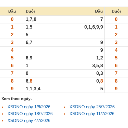
Đầu
Đuôi
Đầu
Đuôi
0
1,7,8
7
0
1
1,5
0,1,6,9,9
1
2
5
2
3
6,7
9
3
4
9
4
5
6,9
1,2
5
6
1
3,5,8
6
7
0
0,3
7
8
6,
8
0,
8
8
9
1,1,3,4
5
9
Xem theo ngày:
XSDNO ngày 1/8/2026
XSDNO ngày 25/7/2026
XSDNO ngày 18/7/2026
XSDNO ngày 11/7/2026
XSDNO ngày 4/7/2026