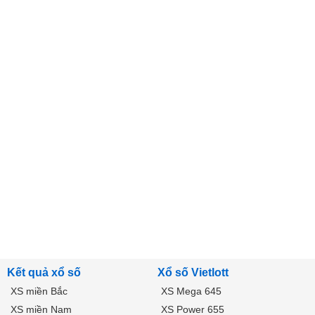
Kết quả xổ số
Xổ số Vietlott
XS miền Bắc
XS Mega 645
XS miền Nam
XS Power 655