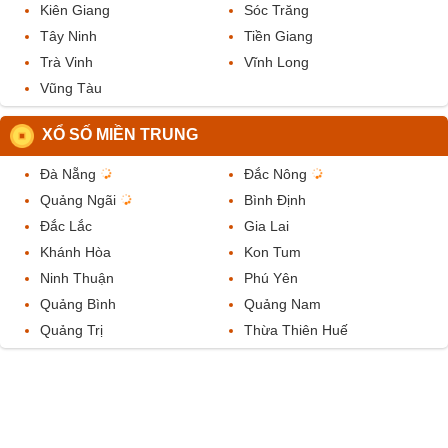
Kiên Giang
Sóc Trăng
Tây Ninh
Tiền Giang
Trà Vinh
Vĩnh Long
Vũng Tàu
XỔ SỐ MIỀN TRUNG
Đà Nẵng
Đắc Nông
Quảng Ngãi
Bình Định
Đắc Lắc
Gia Lai
Khánh Hòa
Kon Tum
Ninh Thuận
Phú Yên
Quảng Bình
Quảng Nam
Quảng Trị
Thừa Thiên Huế