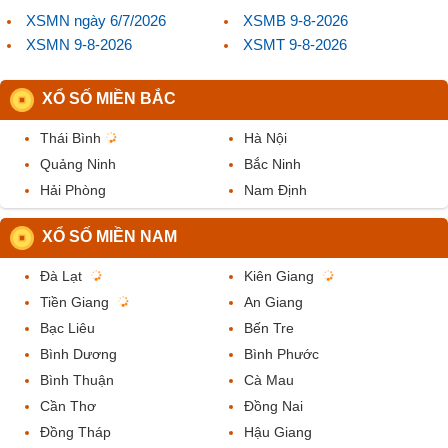
XSMN ngày 6/7/2026
XSMB 9-8-2026
XSMN 9-8-2026
XSMT 9-8-2026
XỔ SỐ MIỀN BẮC
Thái Bình
Hà Nội
Quảng Ninh
Bắc Ninh
Hải Phòng
Nam Định
XỔ SỐ MIỀN NAM
Đà Lạt
Kiên Giang
Tiền Giang
An Giang
Bạc Liêu
Bến Tre
Bình Dương
Bình Phước
Bình Thuận
Cà Mau
Cần Thơ
Đồng Nai
Đồng Tháp
Hậu Giang