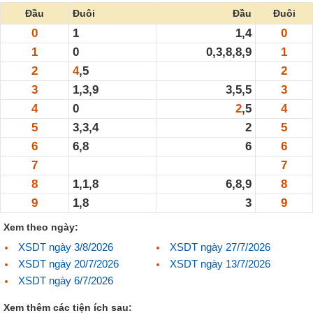
Đầu
Đuôi
Đầu
Đuôi
0
1
1,4
0
1
0
0,3,8,8,9
1
2
4
,5
2
3
1,3,9
3,5,5
3
4
0
2
,5
4
5
3,3,4
2
5
6
6,8
6
6
7
7
8
1,1,8
6,8,9
8
9
1,8
3
9
Xem theo ngày:
XSDT ngày 3/8/2026
XSDT ngày 27/7/2026
XSDT ngày 20/7/2026
XSDT ngày 13/7/2026
XSDT ngày 6/7/2026
Xem thêm các tiện ích sau: