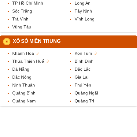
TP Hồ Chí Minh
Long An
Sóc Trăng
Tây Ninh
Trà Vinh
Vĩnh Long
Vũng Tàu
XỔ SỐ MIỀN TRUNG
Khánh Hòa
Kon Tum
Thừa Thiên Huế
Bình Định
Đà Nẵng
Đắc Lắc
Đắc Nông
Gia Lai
Ninh Thuận
Phú Yên
Quảng Bình
Quảng Ngãi
Quảng Nam
Quảng Trị