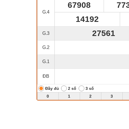
67908
77
G.4
14192
27561
G.3
G.2
G.1
ĐB
0
1
2
3