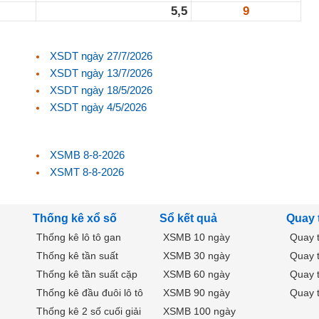
5,5
9
XSDT ngày 27/7/2026
XSDT ngày 13/7/2026
XSDT ngày 18/5/2026
XSDT ngày 4/5/2026
XSMB 8-8-2026
XSMT 8-8-2026
Thống kê xổ số
Sổ kết quả
Quay 
Thống kê lô tô gan
XSMB 10 ngày
Quay 
Thống kê tần suất
XSMB 30 ngày
Quay 
Thống kê tần suất cặp
XSMB 60 ngày
Quay 
Thống kê đầu đuôi lô tô
XSMB 90 ngày
Quay t
Thống kê 2 số cuối giải
XSMB 100 ngày