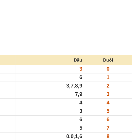
Đầu
Đuôi
3
0
6
1
3,7,8,9
2
7,9
3
4
4
3
5
6
6
5
7
0,0,1,6
8