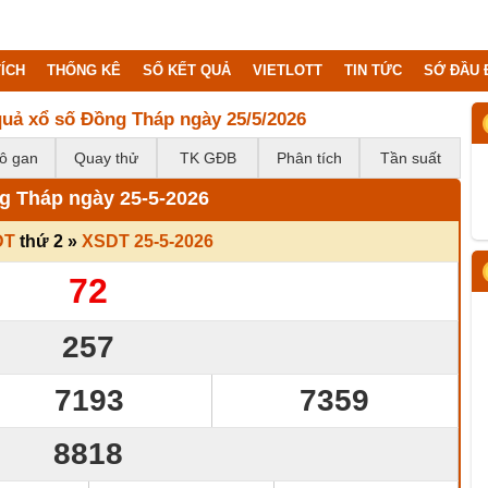
ÍCH
THỐNG KÊ
SỔ KẾT QUẢ
VIETLOTT
TIN TỨC
SỚ ĐẦU 
quả xổ số Đồng Tháp ngày 25/5/2026
tô gan
Quay thử
TK GĐB
Phân tích
Tần suất
g Tháp ngày 25-5-2026
DT
thứ 2 »
XSDT 25-5-2026
72
257
7193
7359
8818