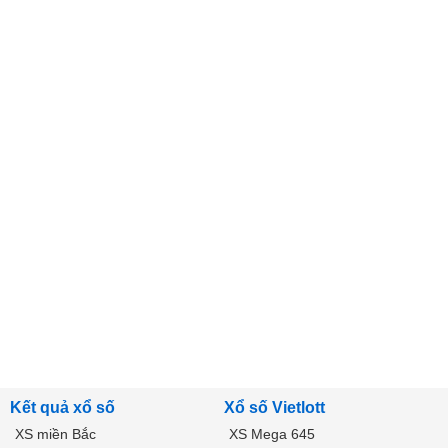
Kết quả xổ số
Xổ số Vietlott
XS miền Bắc
XS Mega 645