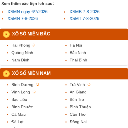
Xem thêm các tiện ích sau:
XSMN ngày 6/7/2026
XSMB 7-8-2026
XSMN 7-8-2026
XSMT 7-8-2026
XỔ SỐ MIỀN BẮC
Hải Phòng
Hà Nội
Quảng Ninh
Bắc Ninh
Nam Định
Thái Bình
XỔ SỐ MIỀN NAM
Bình Dương
Trà Vinh
Vĩnh Long
An Giang
Bạc Liêu
Bến Tre
Bình Phước
Bình Thuận
Cà Mau
Cần Thơ
Đà Lạt
Đồng Nai