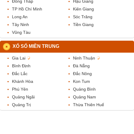
Đồng Tháp
Hậu Giang
TP Hồ Chí Minh
Kiên Giang
Long An
Sóc Trăng
Tây Ninh
Tiền Giang
Vũng Tàu
XỔ SỐ MIỀN TRUNG
Gia Lai
Ninh Thuận
Bình Định
Đà Nẵng
Đắc Lắc
Đắc Nông
Khánh Hòa
Kon Tum
Phú Yên
Quảng Bình
Quảng Ngãi
Quảng Nam
Quảng Trị
Thừa Thiên Huế