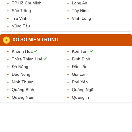
TP Hồ Chí Minh
Long An
Sóc Trăng
Tây Ninh
Trà Vinh
Vĩnh Long
Vũng Tàu
XỔ SỐ MIỀN TRUNG
Khánh Hòa
Kon Tum
Thừa Thiên Huế
Bình Định
Đà Nẵng
Đắc Lắc
Đắc Nông
Gia Lai
Ninh Thuận
Phú Yên
Quảng Bình
Quảng Ngãi
Quảng Nam
Quảng Trị