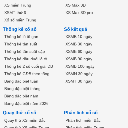
XS miền Trung
XS Max 3D
XSMT thứ 6
XS Max 3D pro
Xổ số miền Trung
Thống kê xổ số
Sổ kết quả
Thống kê lô tô gan
XSMB 10 ngày
Thống kê tần suất
XSMB 30 ngày
Thống kê tần suất cặp
XSMB 60 ngày
Thống kê đầu đuôi lô tô
XSMB 90 ngày
Thống kê 2 số cuối giải ĐB
XSMB 100 ngày
Thống kê GĐB theo tổng
XSMN 30 ngày
Bảng đặc biệt tuần
XSMT 30 ngày
Bảng đặc biệt tháng
Bảng đặc biệt năm
Bảng đặc biệt năm 2026
Quay thử xổ số
Phân tích xổ số
Quay thử XS miền Bắc
Phân tích miền Bắc
Quay thử XS miền Trung
Phân tích miền Trung