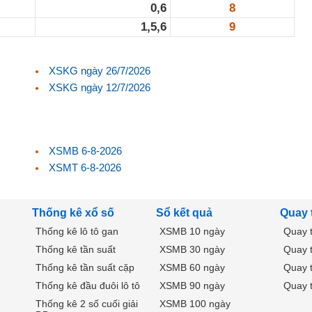
0,6
8
1,5,6
9
XSKG ngày 26/7/2026
XSKG ngày 12/7/2026
XSMB 6-8-2026
XSMT 6-8-2026
Thống kê xổ số
Sổ kết quả
Quay 
Thống kê lô tô gan
XSMB 10 ngày
Quay 
Thống kê tần suất
XSMB 30 ngày
Quay 
Thống kê tần suất cặp
XSMB 60 ngày
Quay 
Thống kê đầu đuôi lô tô
XSMB 90 ngày
Quay t
Thống kê 2 số cuối giải
XSMB 100 ngày