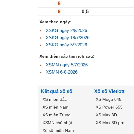
8
9
0,5
Xem theo ngày:
XSKG ngày 2/8/2026
XSKG ngày 19/7/2026
XSKG ngày 5/7/2026
Xem thêm các tiện ích sau:
XSMN ngày 5/7/2026
XSMN 6-8-2026
Kết quả xổ số
Xổ số Vietlott
XS miền Bắc
XS Mega 645
XS miền Nam
XS Power 655
XS miền Trung
XS Max 3D
XSMN chủ nhật
XS Max 3D pro
Xổ số miền Nam