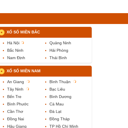
XỔ SỐ MIỀN BẮC
Hà Nội
Quảng Ninh
Bắc Ninh
Hải Phòng
Nam Định
Thái Bình
XỔ SỐ MIỀN NAM
An Giang
Bình Thuận
Tây Ninh
Bạc Liêu
Bến Tre
Bình Dương
Bình Phước
Cà Mau
Cần Thơ
Đà Lạt
Đồng Nai
Đồng Tháp
Hậu Giang
TP Hồ Chí Minh