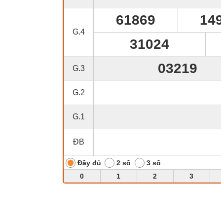
61869
14
G.4
31024
03219
G.3
G.2
G.1
ĐB
0
1
2
3