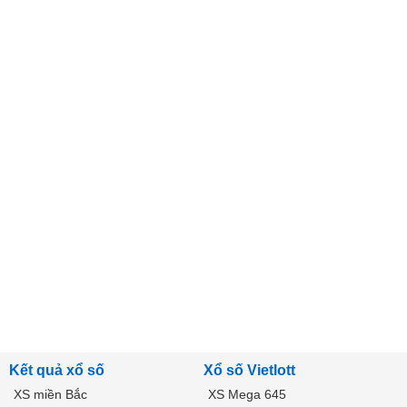
Kết quả xổ số
Xổ số Vietlott
XS miền Bắc
XS Mega 645