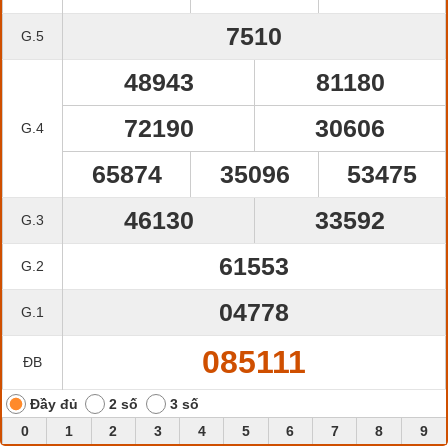
7510
G.5
48943
81180
72190
30606
G.4
65874
35096
53475
46130
33592
G.3
61553
G.2
04778
G.1
085111
ĐB
0
1
2
3
4
5
6
7
8
9