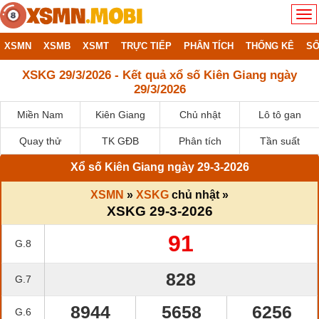
XSMN
XSMB
XSMT
TRỰC TIẾP
PHÂN TÍCH
THỐNG KÊ
SỔ
XSKG 29/3/2026 - Kết quả xổ số Kiên Giang ngày
29/3/2026
Miền Nam
Kiên Giang
Chủ nhật
Lô tô gan
Quay thử
TK GĐB
Phân tích
Tần suất
Xổ số Kiên Giang ngày 29-3-2026
XSMN
»
XSKG
chủ nhật »
XSKG 29-3-2026
91
G.8
828
G.7
8944
5658
6256
G.6