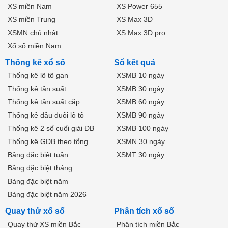
XS miền Nam
XS Power 655
XS miền Trung
XS Max 3D
XSMN chủ nhật
XS Max 3D pro
Xổ số miền Nam
Thống kê xổ số
Sổ kết quả
Thống kê lô tô gan
XSMB 10 ngày
Thống kê tần suất
XSMB 30 ngày
Thống kê tần suất cặp
XSMB 60 ngày
Thống kê đầu đuôi lô tô
XSMB 90 ngày
Thống kê 2 số cuối giải ĐB
XSMB 100 ngày
Thống kê GĐB theo tổng
XSMN 30 ngày
Bảng đặc biệt tuần
XSMT 30 ngày
Bảng đặc biệt tháng
Bảng đặc biệt năm
Bảng đặc biệt năm 2026
Quay thử xổ số
Phân tích xổ số
Quay thử XS miền Bắc
Phân tích miền Bắc