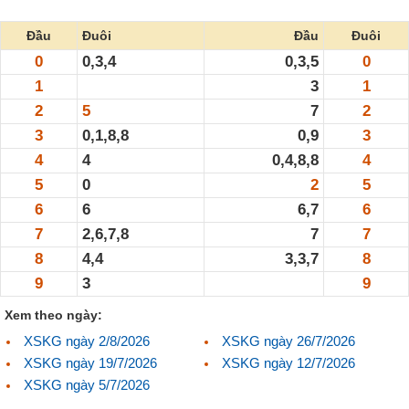
Đầu
Đuôi
Đầu
Đuôi
0
0,3,4
0,3,5
0
1
3
1
2
5
7
2
3
0,1,8,8
0,9
3
4
4
0,4,8,8
4
5
0
2
5
6
6
6,7
6
7
2,6,7,8
7
7
8
4,4
3,3,7
8
9
3
9
Xem theo ngày:
XSKG ngày 2/8/2026
XSKG ngày 26/7/2026
XSKG ngày 19/7/2026
XSKG ngày 12/7/2026
XSKG ngày 5/7/2026