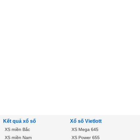
Kết quả xổ số
Xổ số Vietlott
XS miền Bắc
XS Mega 645
XS miền Nam
XS Power 655