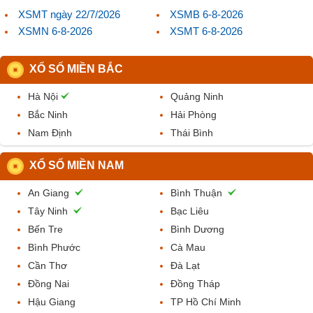
XSMT ngày 22/7/2026
XSMB 6-8-2026
XSMN 6-8-2026
XSMT 6-8-2026
XỔ SỐ MIỀN BẮC
Hà Nội
Quảng Ninh
Bắc Ninh
Hải Phòng
Nam Định
Thái Bình
XỔ SỐ MIỀN NAM
An Giang
Bình Thuận
Tây Ninh
Bạc Liêu
Bến Tre
Bình Dương
Bình Phước
Cà Mau
Cần Thơ
Đà Lạt
Đồng Nai
Đồng Tháp
Hậu Giang
TP Hồ Chí Minh