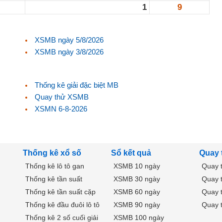
1
9
XSMB ngày 5/8/2026
XSMB ngày 3/8/2026
Thống kê giải đặc biệt MB
Quay thử XSMB
XSMN 6-8-2026
Thống kê xổ số
Sổ kết quả
Quay 
Thống kê lô tô gan
XSMB 10 ngày
Quay 
Thống kê tần suất
XSMB 30 ngày
Quay 
Thống kê tần suất cặp
XSMB 60 ngày
Quay 
Thống kê đầu đuôi lô tô
XSMB 90 ngày
Quay t
Thống kê 2 số cuối giải
XSMB 100 ngày