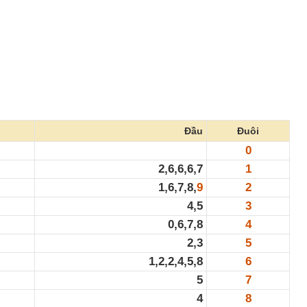
Đầu
Đuôi
0
2,6,6,6,7
1
1,6,7,8,
9
2
4,5
3
0,6,7,8
4
2,3
5
1,2,2,4,5,8
6
5
7
4
8