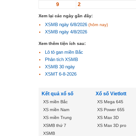
9
2
Xem lại các ngày gần đây:
XSMB ngày 6/8/2026
(hôm nay)
XSMB ngày 4/8/2026
Xem thêm tiện ích sau:
Lô tô gan miền Bắc
Phân tích XSMB
XSMB 30 ngày
XSMT 6-8-2026
Kết quả xổ số
Xổ số Vietlott
XS miền Bắc
XS Mega 645
XS miền Nam
XS Power 655
XS miền Trung
XS Max 3D
XSMB thứ 7
XS Max 3D pro
XSMB