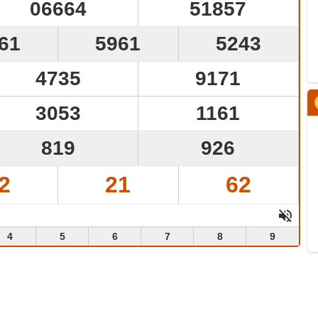
06664
51857
61
5961
5243
4735
9171
3053
1161
819
926
2
21
62
4
5
6
7
8
9