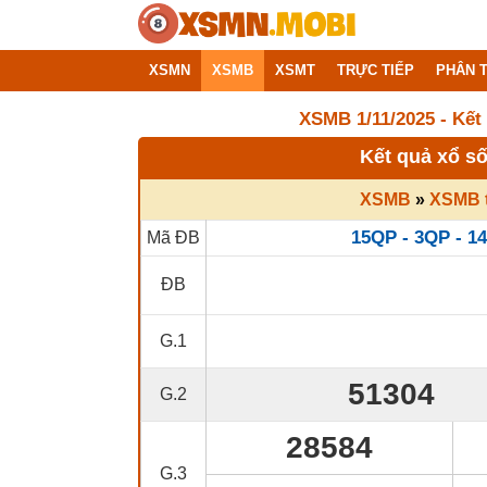
XSMN
XSMB
XSMT
TRỰC TIẾP
PHÂN T
XSMB 1/11/2025 - Kết
Kết quả xổ s
XSMB
»
XSMB 
15QP - 3QP - 1
Mã ĐB
ĐB
G.1
51304
G.2
28584
G.3