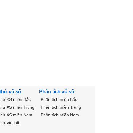
thử xổ số
Phân tích xổ số
thử XS miền Bắc
Phân tích miền Bắc
thử XS miền Trung
Phân tích miền Trung
thử XS miền Nam
Phân tích miền Nam
hử Vietlott