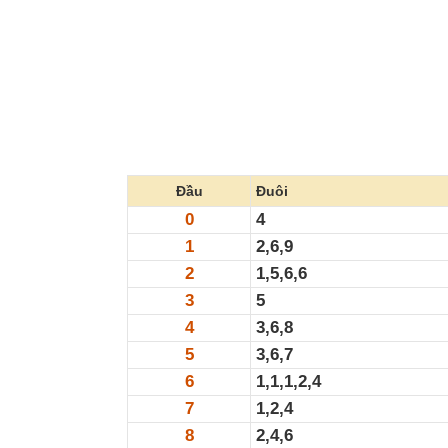
Đầu
Đuôi
0
4
1
2,6,9
2
1,5,6,6
3
5
4
3,6,8
5
3,6,7
6
1,1,1,2,4
7
1,2,4
8
2,4,6