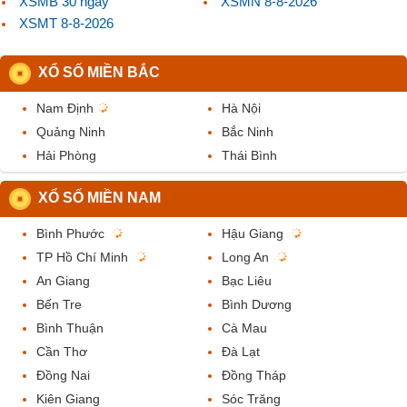
XSMB 30 ngày
XSMN 8-8-2026
XSMT 8-8-2026
XỔ SỐ MIỀN BẮC
Nam Định
Hà Nội
Quảng Ninh
Bắc Ninh
Hải Phòng
Thái Bình
XỔ SỐ MIỀN NAM
Bình Phước
Hậu Giang
TP Hồ Chí Minh
Long An
An Giang
Bạc Liêu
Bến Tre
Bình Dương
Bình Thuận
Cà Mau
Cần Thơ
Đà Lạt
Đồng Nai
Đồng Tháp
Kiên Giang
Sóc Trăng