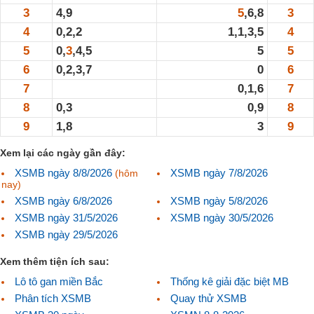
3
4,9
5
,6,8
3
4
0,2,2
1,1,3,5
4
5
0,
3
,4,5
5
5
6
0,2,3,7
0
6
7
0,1,6
7
8
0,3
0,9
8
9
1,8
3
9
Xem lại các ngày gần đây:
XSMB ngày 8/8/2026
XSMB ngày 7/8/2026
(hôm
nay)
XSMB ngày 6/8/2026
XSMB ngày 5/8/2026
XSMB ngày 31/5/2026
XSMB ngày 30/5/2026
XSMB ngày 29/5/2026
Xem thêm tiện ích sau:
Lô tô gan miền Bắc
Thống kê giải đặc biệt MB
Phân tích XSMB
Quay thử XSMB