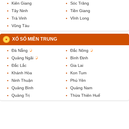
Kiên Giang
Sóc Trăng
Tây Ninh
Tiền Giang
Trà Vinh
Vĩnh Long
Vũng Tàu
XỔ SỐ MIỀN TRUNG
Đà Nẵng
Đắc Nông
Quảng Ngãi
Bình Định
Đắc Lắc
Gia Lai
Khánh Hòa
Kon Tum
Ninh Thuận
Phú Yên
Quảng Bình
Quảng Nam
Quảng Trị
Thừa Thiên Huế