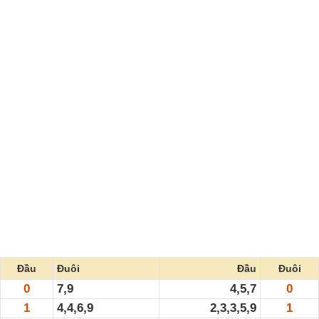
Đầu
Đuôi
Đầu
Đuôi
0
7,9
4,5,7
0
1
4,4,6,9
2,3,3,5,9
1