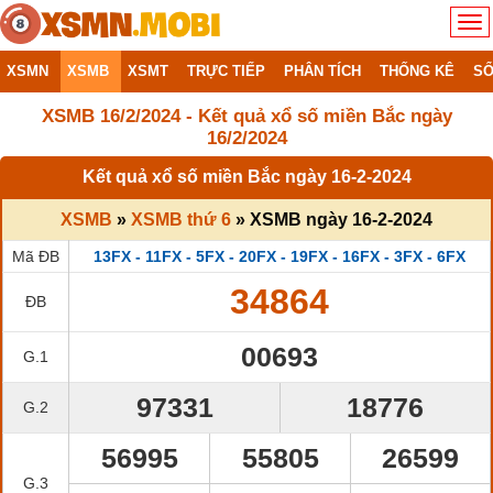
XSMN
XSMB
XSMT
TRỰC TIẾP
PHÂN TÍCH
THỐNG KÊ
SỔ
XSMB 16/2/2024 - Kết quả xổ số miền Bắc ngày
16/2/2024
Kết quả xổ số miền Bắc ngày 16-2-2024
XSMB
»
XSMB thứ 6
» XSMB ngày 16-2-2024
Mã ĐB
13FX - 11FX - 5FX - 20FX - 19FX - 16FX - 3FX - 6FX
34864
ĐB
00693
G.1
97331
18776
G.2
56995
55805
26599
G.3