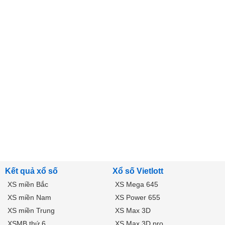
Kết quả xổ số
Xổ số Vietlott
XS miền Bắc
XS Mega 645
XS miền Nam
XS Power 655
XS miền Trung
XS Max 3D
XSMB thứ 6
XS Max 3D pro