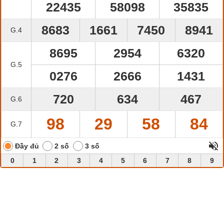
22435
58098
35835
8683
1661
7450
8941
G.4
8695
2954
6320
G.5
0276
2666
1431
720
634
467
G.6
98
29
58
84
G.7
0
1
2
3
4
5
6
7
8
9