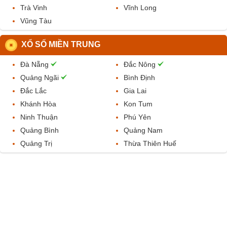
Trà Vinh
Vĩnh Long
Vũng Tàu
XỔ SỐ MIỀN TRUNG
Đà Nẵng
Đắc Nông
Quảng Ngãi
Bình Định
Đắc Lắc
Gia Lai
Khánh Hòa
Kon Tum
Ninh Thuận
Phú Yên
Quảng Bình
Quảng Nam
Quảng Trị
Thừa Thiên Huế