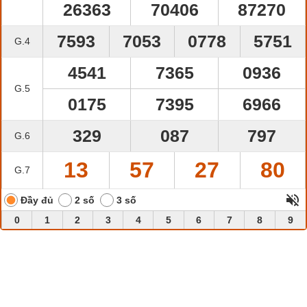
26363
70406
87270
7593
7053
0778
5751
G.4
4541
7365
0936
G.5
0175
7395
6966
329
087
797
G.6
13
57
27
80
G.7
0
1
2
3
4
5
6
7
8
9