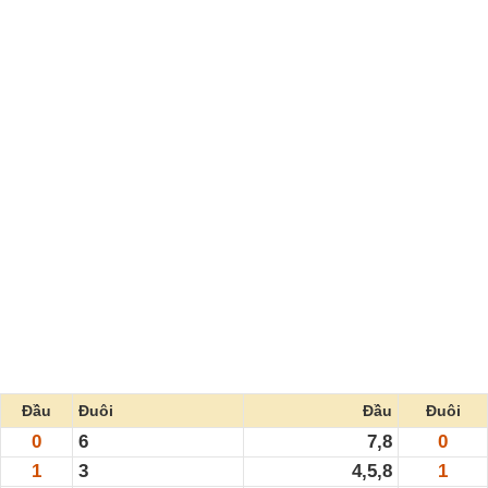
Đầu
Đuôi
Đầu
Đuôi
0
6
7,8
0
1
3
4,5,8
1