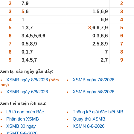
2
7,9
2
3
5
,6
1,5,6,9
3
4
1
6,9
4
5
1,3,7
3
,6,6,7,9
5
6
3,4,5,5,6,6
0,3,6,6
6
7
0,5,8,9
2,5,8,9
7
8
0,1,7
7
8
9
3,4,5,7
2,7
9
Xem lại các ngày gần đây:
XSMB ngày 8/8/2026
XSMB ngày 7/8/2026
(hôm
nay)
XSMB ngày 6/8/2026
XSMB ngày 5/8/2026
Xem thêm tiện ích sau:
Lô tô gan miền Bắc
Thống kê giải đặc biệt MB
Phân tích XSMB
Quay thử XSMB
XSMB 30 ngày
XSMN 8-8-2026
XSMT 8-8-2026