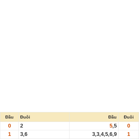
Đầu
Đuôi
Đầu
Đuôi
0
2
5
,5
0
1
3,6
3,3,4,5,6,9
1