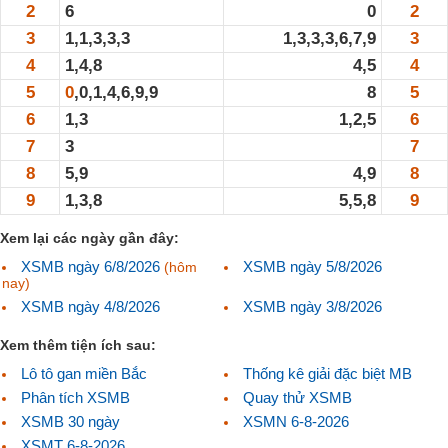
2
6
0
2
3
1,1,3,3,3
1,3,3,3,6,7,9
3
4
1,4,8
4,5
4
5
0
,0,1,4,6,9,9
8
5
6
1,3
1,2,5
6
7
3
7
8
5,9
4,9
8
9
1,3,8
5,5,8
9
Xem lại các ngày gần đây:
XSMB ngày 6/8/2026
XSMB ngày 5/8/2026
(hôm
nay)
XSMB ngày 4/8/2026
XSMB ngày 3/8/2026
Xem thêm tiện ích sau:
Lô tô gan miền Bắc
Thống kê giải đặc biệt MB
Phân tích XSMB
Quay thử XSMB
XSMB 30 ngày
XSMN 6-8-2026
XSMT 6-8-2026