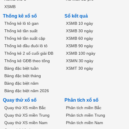
XSMB
Thống kê xổ số
Sổ kết quả
Thống kê lô tô gan
XSMB 10 ngày
Thống kê tần suất
XSMB 30 ngày
Thống kê tần suất cặp
XSMB 60 ngày
Thống kê đầu đuôi lô tô
XSMB 90 ngày
Thống kê 2 số cuối giải ĐB
XSMB 100 ngày
Thống kê GĐB theo tổng
XSMN 30 ngày
Bảng đặc biệt tuần
XSMT 30 ngày
Bảng đặc biệt tháng
Bảng đặc biệt năm
Bảng đặc biệt năm 2026
Quay thử xổ số
Phân tích xổ số
Quay thử XS miền Bắc
Phân tích miền Bắc
Quay thử XS miền Trung
Phân tích miền Trung
Quay thử XS miền Nam
Phân tích miền Nam