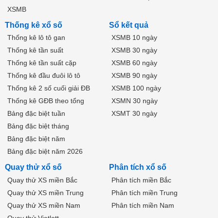
XSMB
Thống kê xổ số
Sổ kết quả
Thống kê lô tô gan
XSMB 10 ngày
Thống kê tần suất
XSMB 30 ngày
Thống kê tần suất cặp
XSMB 60 ngày
Thống kê đầu đuôi lô tô
XSMB 90 ngày
Thống kê 2 số cuối giải ĐB
XSMB 100 ngày
Thống kê GĐB theo tổng
XSMN 30 ngày
Bảng đặc biệt tuần
XSMT 30 ngày
Bảng đặc biệt tháng
Bảng đặc biệt năm
Bảng đặc biệt năm 2026
Quay thử xổ số
Phân tích xổ số
Quay thử XS miền Bắc
Phân tích miền Bắc
Quay thử XS miền Trung
Phân tích miền Trung
Quay thử XS miền Nam
Phân tích miền Nam
Quay thử Vietlott