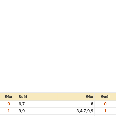
Đầu
Đuôi
Đầu
Đuôi
0
6,7
6
0
1
9,9
3,4,7,9,9
1