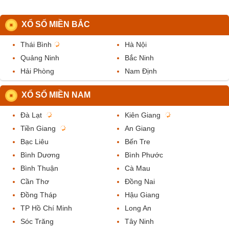
XỔ SỐ MIỀN BẮC
Thái Bình
Hà Nội
Quảng Ninh
Bắc Ninh
Hải Phòng
Nam Định
XỔ SỐ MIỀN NAM
Đà Lạt
Kiên Giang
Tiền Giang
An Giang
Bạc Liêu
Bến Tre
Bình Dương
Bình Phước
Bình Thuận
Cà Mau
Cần Thơ
Đồng Nai
Đồng Tháp
Hậu Giang
TP Hồ Chí Minh
Long An
Sóc Trăng
Tây Ninh