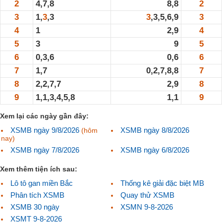
2
4,7,8
8,8
2
3
1,
3
,3
3
,3,5,6,9
3
4
1
2,9
4
5
3
9
5
6
0,3,6
0,6
6
7
1,7
0,2,7,8,8
7
8
2,2,7,7
2,9
8
9
1,1,3,4,5,8
1,1
9
Xem lại các ngày gần đây:
XSMB ngày 9/8/2026
XSMB ngày 8/8/2026
(hôm
nay)
XSMB ngày 7/8/2026
XSMB ngày 6/8/2026
Xem thêm tiện ích sau:
Lô tô gan miền Bắc
Thống kê giải đặc biệt MB
Phân tích XSMB
Quay thử XSMB
XSMB 30 ngày
XSMN 9-8-2026
XSMT 9-8-2026