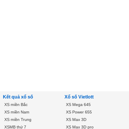
Kết quả xổ số
Xổ số Vietlott
XS miền Bắc
XS Mega 645
XS miền Nam
XS Power 655
XS miền Trung
XS Max 3D
XSMB thứ 7
XS Max 3D pro