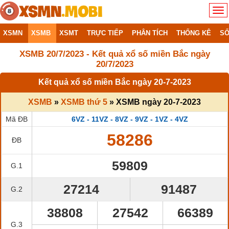
XSMN
XSMB
XSMT
TRỰC TIẾP
PHÂN TÍCH
THỐNG KÊ
SỔ
XSMB 20/7/2023 - Kết quả xổ số miền Bắc ngày
20/7/2023
Kết quả xổ số miền Bắc ngày 20-7-2023
XSMB
»
XSMB thứ 5
» XSMB ngày 20-7-2023
Mã ĐB
6VZ - 11VZ - 8VZ - 9VZ - 1VZ - 4VZ
58286
ĐB
59809
G.1
27214
91487
G.2
38808
27542
66389
G.3