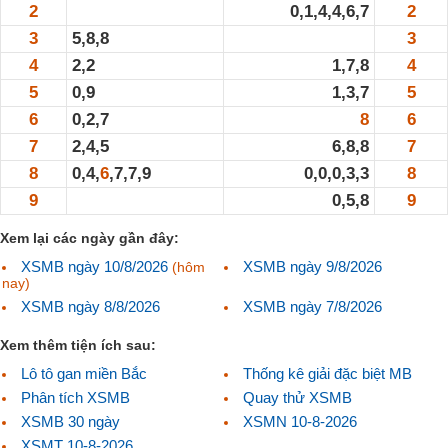
2
0,1,4,4,6,7
2
3
5,8,8
3
4
2,2
1,7,8
4
5
0,9
1,3,7
5
6
0,2,7
8
6
7
2,4,5
6,8,8
7
8
0,4,
6
,7,7,9
0,0,0,3,3
8
9
0,5,8
9
Xem lại các ngày gần đây:
XSMB ngày 10/8/2026
XSMB ngày 9/8/2026
(hôm
nay)
XSMB ngày 8/8/2026
XSMB ngày 7/8/2026
Xem thêm tiện ích sau:
Lô tô gan miền Bắc
Thống kê giải đặc biệt MB
Phân tích XSMB
Quay thử XSMB
XSMB 30 ngày
XSMN 10-8-2026
XSMT 10-8-2026