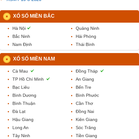
XỔ SỐ MIỀN BẮC
Hà Nội
Quảng Ninh
Bắc Ninh
Hải Phòng
Nam Định
Thái Bình
XỔ SỐ MIỀN NAM
Cà Mau
Đồng Tháp
TP Hồ Chí Minh
An Giang
Bạc Liêu
Bến Tre
Bình Dương
Bình Phước
Bình Thuận
Cần Thơ
Đà Lạt
Đồng Nai
Hậu Giang
Kiên Giang
Long An
Sóc Trăng
Tây Ninh
Tiền Giang