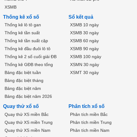
XSMB
Thống kê xổ số
Sổ kết quả
Thống kê lô tô gan
XSMB 10 ngày
Thống kê tần suất
XSMB 30 ngày
Thống kê tần suất cặp
XSMB 60 ngày
Thống kê đầu đuôi lô tô
XSMB 90 ngày
Thống kê 2 số cuối giải ĐB
XSMB 100 ngày
Thống kê GĐB theo tổng
XSMN 30 ngày
Bảng đặc biệt tuần
XSMT 30 ngày
Bảng đặc biệt tháng
Bảng đặc biệt năm
Bảng đặc biệt năm 2026
Quay thử xổ số
Phân tích xổ số
Quay thử XS miền Bắc
Phân tích miền Bắc
Quay thử XS miền Trung
Phân tích miền Trung
Quay thử XS miền Nam
Phân tích miền Nam