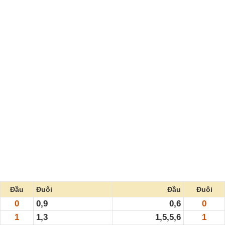
Đầu
Đuôi
Đầu
Đuôi
0
0,9
0,6
0
1
1,3
1,5,5,6
1