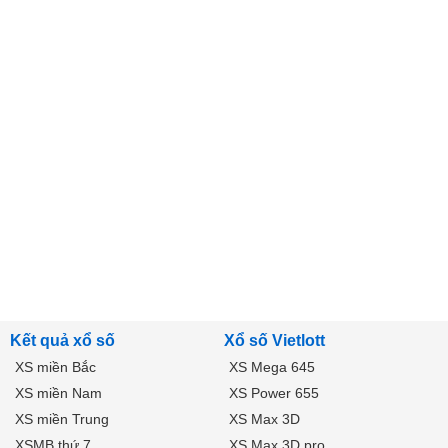
Kết quả xổ số
Xổ số Vietlott
XS miền Bắc
XS Mega 645
XS miền Nam
XS Power 655
XS miền Trung
XS Max 3D
XSMB thứ 7
XS Max 3D pro