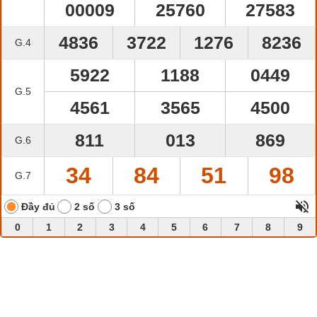
00009
25760
27583
4836
3722
1276
8236
G.4
5922
1188
0449
G.5
4561
3565
4500
811
013
869
G.6
34
84
51
98
G.7
0
1
2
3
4
5
6
7
8
9