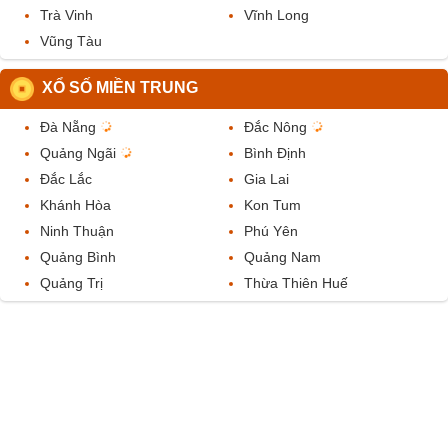
Trà Vinh
Vĩnh Long
Vũng Tàu
XỔ SỐ MIỀN TRUNG
Đà Nẵng
Đắc Nông
Quảng Ngãi
Bình Định
Đắc Lắc
Gia Lai
Khánh Hòa
Kon Tum
Ninh Thuận
Phú Yên
Quảng Bình
Quảng Nam
Quảng Trị
Thừa Thiên Huế