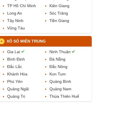
TP Hồ Chí Minh
Kiên Giang
Long An
Sóc Trăng
Tây Ninh
Tiền Giang
Vũng Tàu
XỔ SỐ MIỀN TRUNG
Gia Lai
Ninh Thuận
Bình Định
Đà Nẵng
Đắc Lắc
Đắc Nông
Khánh Hòa
Kon Tum
Phú Yên
Quảng Bình
Quảng Ngãi
Quảng Nam
Quảng Trị
Thừa Thiên Huế