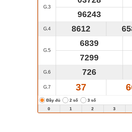
G.3
96243
8612
65
G.4
6839
G.5
7299
726
G.6
37
6
G.7
0
1
2
3