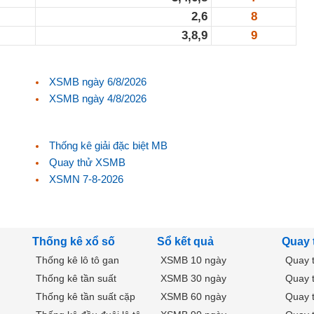
2,6
8
3,8,9
9
XSMB ngày 6/8/2026
XSMB ngày 4/8/2026
Thống kê giải đặc biệt MB
Quay thử XSMB
XSMN 7-8-2026
Thống kê xổ số
Sổ kết quả
Quay 
Thống kê lô tô gan
XSMB 10 ngày
Quay 
Thống kê tần suất
XSMB 30 ngày
Quay 
Thống kê tần suất cặp
XSMB 60 ngày
Quay 