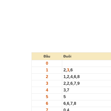
Đầu
Đuôi
0
1
2,
3
,6
2
1,2,4,6,8
3
2,2,6,7,9
4
3,7
5
5
6
6,6,7,8
7
0,4