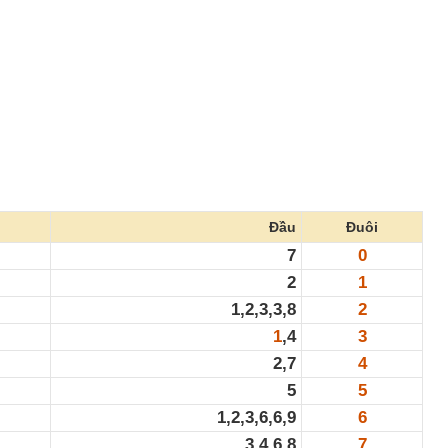
Đầu
Đuôi
7
0
2
1
1,2,3,3,8
2
1
,4
3
2,7
4
5
5
1,2,3,6,6,9
6
3,4,6,8
7