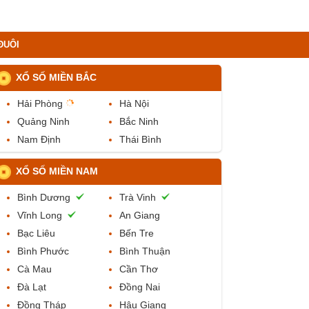
ĐUÔI
XỔ SỐ MIỀN BẮC
Hải Phòng
Hà Nội
Quảng Ninh
Bắc Ninh
Nam Định
Thái Bình
XỔ SỐ MIỀN NAM
Bình Dương
Trà Vinh
Vĩnh Long
An Giang
Bạc Liêu
Bến Tre
Bình Phước
Bình Thuận
Cà Mau
Cần Thơ
Đà Lạt
Đồng Nai
Đồng Tháp
Hậu Giang