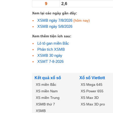
9
2,6
Xem lại các ngày gần đây:
XSMB ngày 7/8/2026
(hôm nay)
XSMB ngày 5/8/2026
Xem thêm tiện ích sau:
Lô tô gan miền Bắc
Phân tích XSMB
XSMB 30 ngày
XSMT 7-8-2026
Kết quả xổ số
Xổ số Vietlott
XS miền Bắc
XS Mega 645
XS miền Nam
XS Power 655
XS miền Trung
XS Max 3D
XSMB thứ 7
XS Max 3D pro
XSMB