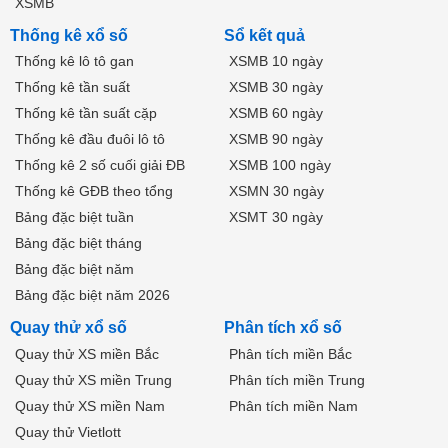
XSMB
Thống kê xổ số
Sổ kết quả
Thống kê lô tô gan
XSMB 10 ngày
Thống kê tần suất
XSMB 30 ngày
Thống kê tần suất cặp
XSMB 60 ngày
Thống kê đầu đuôi lô tô
XSMB 90 ngày
Thống kê 2 số cuối giải ĐB
XSMB 100 ngày
Thống kê GĐB theo tổng
XSMN 30 ngày
Bảng đặc biệt tuần
XSMT 30 ngày
Bảng đặc biệt tháng
Bảng đặc biệt năm
Bảng đặc biệt năm 2026
Quay thử xổ số
Phân tích xổ số
Quay thử XS miền Bắc
Phân tích miền Bắc
Quay thử XS miền Trung
Phân tích miền Trung
Quay thử XS miền Nam
Phân tích miền Nam
Quay thử Vietlott