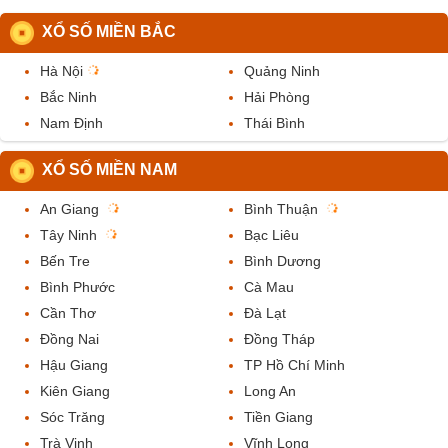
XỔ SỐ MIỀN BẮC
Hà Nội
Quảng Ninh
Bắc Ninh
Hải Phòng
Nam Định
Thái Bình
XỔ SỐ MIỀN NAM
An Giang
Bình Thuận
Tây Ninh
Bạc Liêu
Bến Tre
Bình Dương
Bình Phước
Cà Mau
Cần Thơ
Đà Lạt
Đồng Nai
Đồng Tháp
Hậu Giang
TP Hồ Chí Minh
Kiên Giang
Long An
Sóc Trăng
Tiền Giang
Trà Vinh
Vĩnh Long