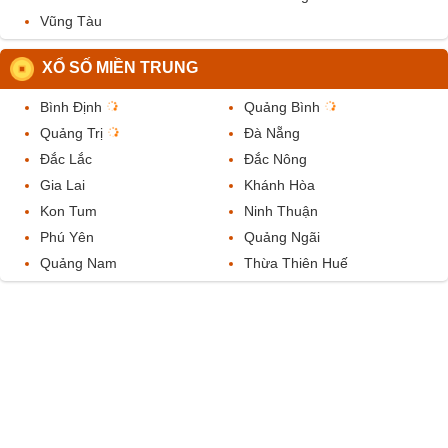
Vũng Tàu
XỔ SỐ MIỀN TRUNG
Bình Định
Quảng Bình
Quảng Trị
Đà Nẵng
Đắc Lắc
Đắc Nông
Gia Lai
Khánh Hòa
Kon Tum
Ninh Thuận
Phú Yên
Quảng Ngãi
Quảng Nam
Thừa Thiên Huế