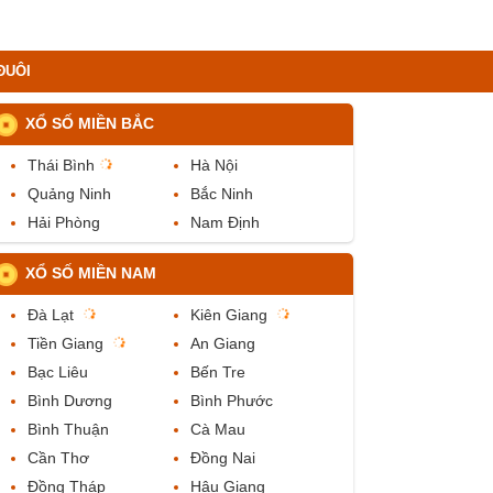
ĐUÔI
XỔ SỐ MIỀN BẮC
Thái Bình
Hà Nội
Quảng Ninh
Bắc Ninh
Hải Phòng
Nam Định
XỔ SỐ MIỀN NAM
Đà Lạt
Kiên Giang
Tiền Giang
An Giang
Bạc Liêu
Bến Tre
Bình Dương
Bình Phước
Bình Thuận
Cà Mau
Cần Thơ
Đồng Nai
Đồng Tháp
Hậu Giang