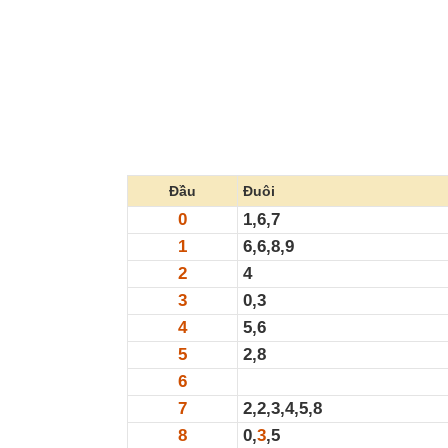
Đầu
Đuôi
0
1,6,7
1
6,6,8,9
2
4
3
0,3
4
5,6
5
2,8
6
7
2,2,3,4,5,8
8
0,
3
,5