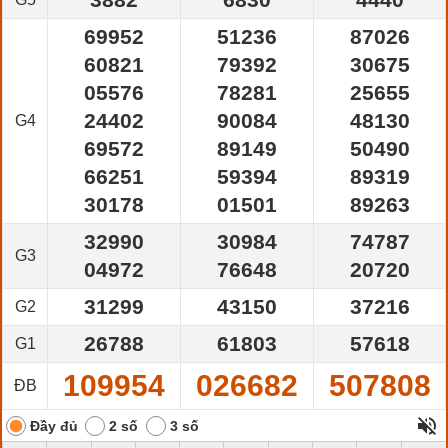
69952
51236
87026
60821
79392
30675
05576
78281
25655
24402
90084
48130
G4
69572
89149
50490
66251
59394
89319
30178
01501
89263
32990
30984
74787
G3
04972
76648
20720
31299
43150
37216
G2
26788
61803
57618
G1
109954
026682
507808
ĐB