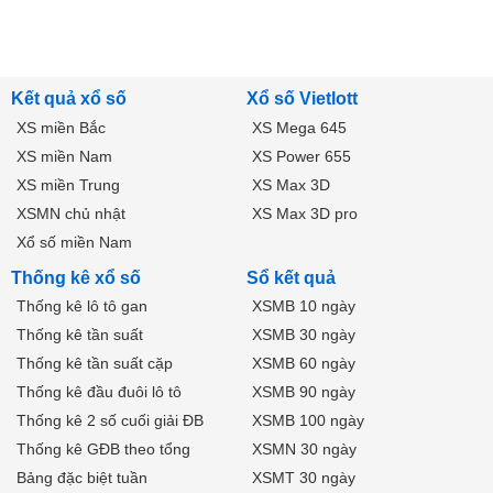
Kết quả xổ số
Xổ số Vietlott
XS miền Bắc
XS Mega 645
XS miền Nam
XS Power 655
XS miền Trung
XS Max 3D
XSMN chủ nhật
XS Max 3D pro
Xổ số miền Nam
Thống kê xổ số
Sổ kết quả
Thống kê lô tô gan
XSMB 10 ngày
Thống kê tần suất
XSMB 30 ngày
Thống kê tần suất cặp
XSMB 60 ngày
Thống kê đầu đuôi lô tô
XSMB 90 ngày
Thống kê 2 số cuối giải ĐB
XSMB 100 ngày
Thống kê GĐB theo tổng
XSMN 30 ngày
Bảng đặc biệt tuần
XSMT 30 ngày