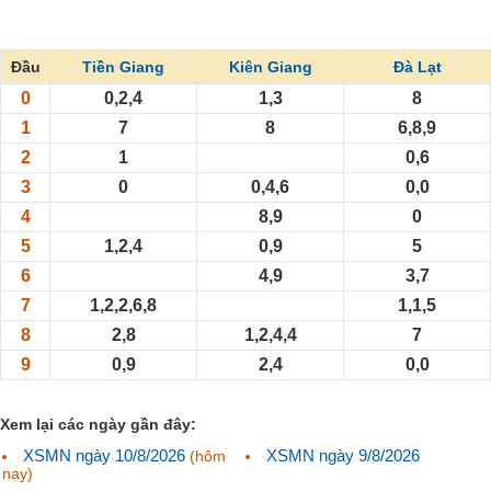
Đầu
Tiền Giang
Kiên Giang
Đà Lạt
0
0,2,4
1,3
8
1
7
8
6,8,9
2
1
0,6
3
0
0,4,6
0,0
4
8,9
0
5
1,2,4
0,9
5
6
4,9
3,7
7
1,2,2,6,8
1,1,5
8
2,8
1,2,4,4
7
9
0,9
2,4
0,0
Xem lại các ngày gần đây:
XSMN ngày 10/8/2026
XSMN ngày 9/8/2026
(hôm
nay)