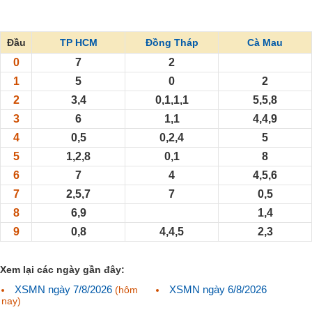
Đầu
TP HCM
Đồng Tháp
Cà Mau
0
7
2
1
5
0
2
2
3,4
0,1,1,1
5,5,8
3
6
1,1
4,4,9
4
0,5
0,2,4
5
5
1,2,8
0,1
8
6
7
4
4,5,6
7
2,5,7
7
0,5
8
6,9
1,4
9
0,8
4,4,5
2,3
Xem lại các ngày gần đây:
XSMN ngày 7/8/2026
XSMN ngày 6/8/2026
(hôm
nay)