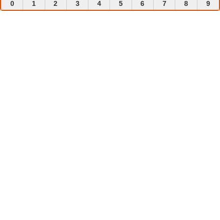
0
1
2
3
4
5
6
7
8
9