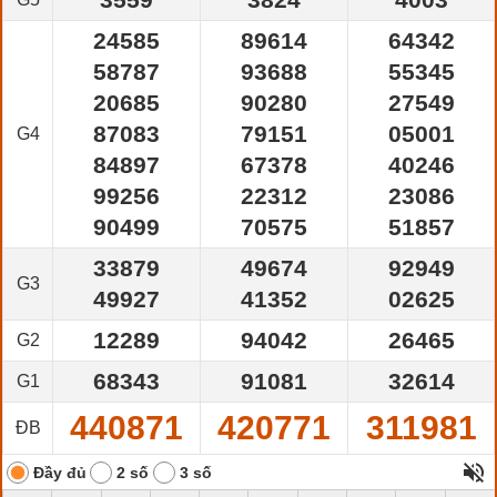
24585
89614
64342
58787
93688
55345
20685
90280
27549
87083
79151
05001
G4
84897
67378
40246
99256
22312
23086
90499
70575
51857
33879
49674
92949
G3
49927
41352
02625
12289
94042
26465
G2
68343
91081
32614
G1
440871
420771
311981
ĐB