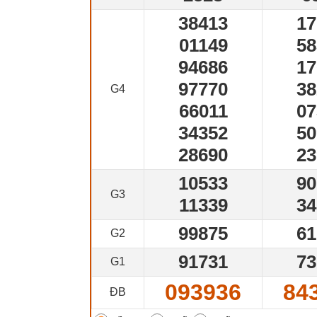
38413
17
01149
58
94686
17
97770
38
G4
66011
07
34352
50
28690
23
10533
90
G3
11339
34
99875
61
G2
91731
73
G1
093936
84
ĐB