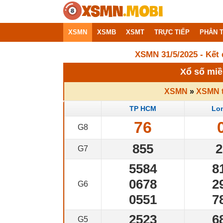
XSMN
XSMB
XSMT
TRỰC TIẾP
PHÂN T
XSMN 31/5/2025 - Kết
Xổ số miề
XSMN
»
XSMN 
TP HCM
Lo
76
G8
855
2
G7
5584
8
0678
2
G6
0551
7
2523
6
G5