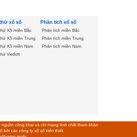
thử xổ số
Phân tích xổ số
thử XS miền Bắc
Phân tích miền Bắc
thử XS miền Trung
Phân tích miền Trung
thử XS miền Nam
Phân tích miền Nam
hử Vietlott
ừ nguồn công khai và chỉ mang tính chất tham khảo
bởi các công ty xổ số kiến thiết.
in@xsmn.mobi