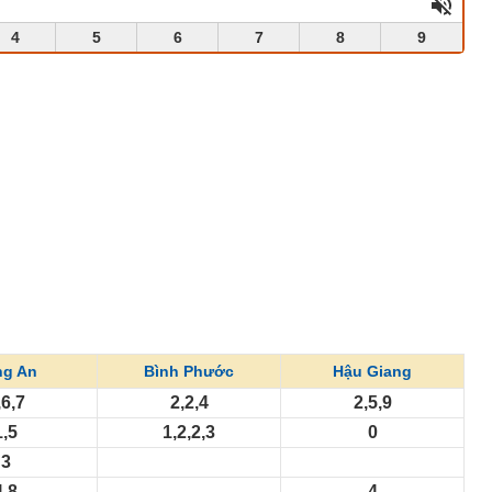
4
5
6
7
8
9
ng An
Bình Phước
Hậu Giang
,6,7
2,2,4
2,5,9
1,5
1,2,2,3
0
3
4,8
4