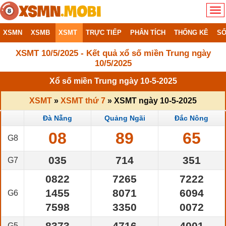
XSMN
XSMB
XSMT
TRỰC TIẾP
PHÂN TÍCH
THỐNG KÊ
SỔ
XSMT 10/5/2025 - Kết quả xổ số miền Trung ngày
10/5/2025
Xổ số miền Trung ngày 10-5-2025
XSMT
»
XSMT thứ 7
» XSMT ngày 10-5-2025
Đà Nẵng
Quảng Ngãi
Đắc Nông
08
89
65
G8
035
714
351
G7
0822
7265
7222
1455
8071
6094
G6
7598
3350
0072
8373
4716
4001
G5