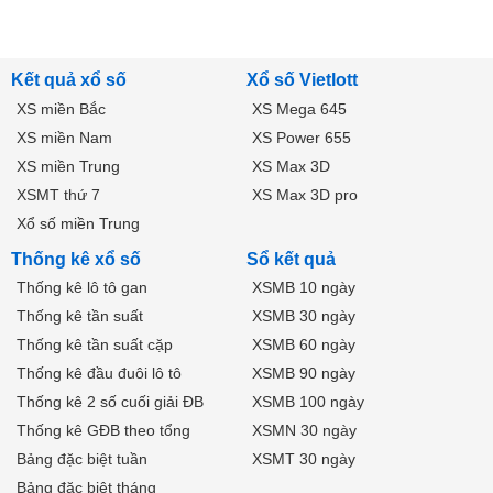
Kết quả xổ số
Xổ số Vietlott
XS miền Bắc
XS Mega 645
XS miền Nam
XS Power 655
XS miền Trung
XS Max 3D
XSMT thứ 7
XS Max 3D pro
Xổ số miền Trung
Thống kê xổ số
Sổ kết quả
Thống kê lô tô gan
XSMB 10 ngày
Thống kê tần suất
XSMB 30 ngày
Thống kê tần suất cặp
XSMB 60 ngày
Thống kê đầu đuôi lô tô
XSMB 90 ngày
Thống kê 2 số cuối giải ĐB
XSMB 100 ngày
Thống kê GĐB theo tổng
XSMN 30 ngày
Bảng đặc biệt tuần
XSMT 30 ngày
Bảng đặc biệt tháng