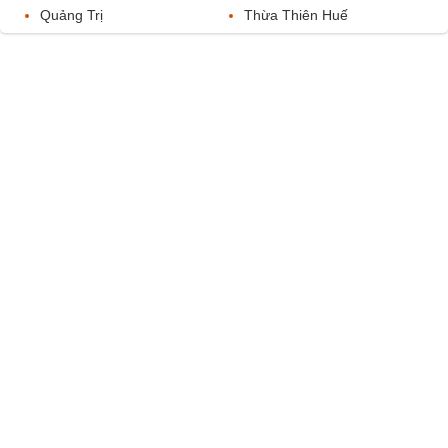
Quảng Trị
Thừa Thiên Huế