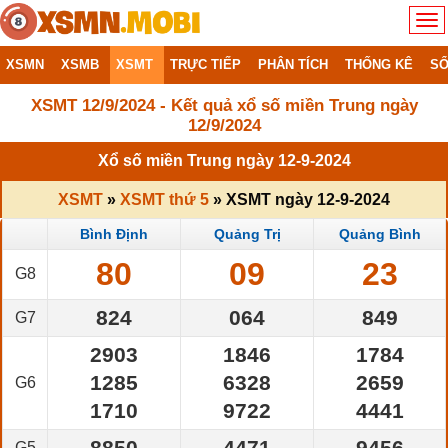
XSMN
XSMB
XSMT
TRỰC TIẾP
PHÂN TÍCH
THỐNG KÊ
SỔ
XSMT 12/9/2024 - Kết quả xổ số miền Trung ngày
12/9/2024
Xổ số miền Trung ngày 12-9-2024
XSMT
»
XSMT thứ 5
» XSMT ngày 12-9-2024
Bình Định
Quảng Trị
Quảng Bình
80
09
23
G8
824
064
849
G7
2903
1846
1784
1285
6328
2659
G6
1710
9722
4441
8850
4471
9456
G5