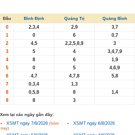
Đầu
Bình Định
Quảng Trị
Quảng Bình
0
2,3,4
2,9
3,7
1
0
6
0,7
2
4,5
2,2,5,8,9
3
3
5
4
3,4,7,9
4
8
6
1,9
5
0
5
4,6,9
6
4,7
4,7,8
5,8
7
0,3,4
1,3
8
0,5,8
8
1,4
9
8
3
Xem lại các ngày gần đây:
XSMT ngày 7/8/2026
XSMT ngày 6/8/2026
(hôm
nay)