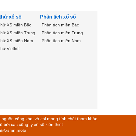
thử xổ số
Phân tích xổ số
thử XS miền Bắc
Phân tích miền Bắc
thử XS miền Trung
Phân tích miền Trung
thử XS miền Nam
Phân tích miền Nam
hử Vietlott
ừ nguồn công khai và chỉ mang tính chất tham khảo
bởi các công ty xổ số kiến thiết.
in@xsmn.mobi