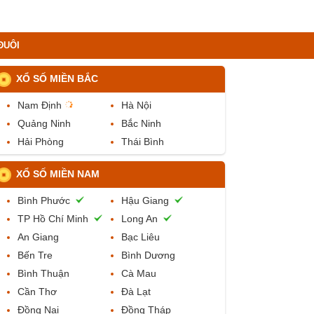
ĐUÔI
XỔ SỐ MIỀN BẮC
Nam Định
Hà Nội
Quảng Ninh
Bắc Ninh
Hải Phòng
Thái Bình
XỔ SỐ MIỀN NAM
Bình Phước
Hậu Giang
TP Hồ Chí Minh
Long An
An Giang
Bạc Liêu
Bến Tre
Bình Dương
Bình Thuận
Cà Mau
Cần Thơ
Đà Lạt
Đồng Nai
Đồng Tháp