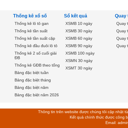
Thống kê xổ số
Sổ kết quả
Quay 
Thống kê lô tô gan
XSMB 10 ngày
Quay 
Thống kê tần suất
XSMB 30 ngày
Quay 
Thống kê tần suất cặp
XSMB 60 ngày
Quay 
Thống kê đầu đuôi lô tô
XSMB 90 ngày
Quay t
Thống kê 2 số cuối giải
XSMB 100 ngày
ĐB
XSMN 30 ngày
Thống kê GĐB theo tổng
XSMT 30 ngày
Bảng đặc biệt tuần
Bảng đặc biệt tháng
Bảng đặc biệt năm
Bảng đặc biệt năm 2026
Thông tin trên website được chúng tôi cập nhật t
Kết quả chính thức được công bố 
Email: adm