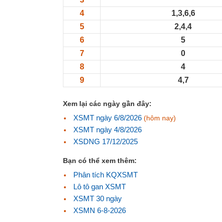
4
1,3,6,6
5
2,4,4
6
5
7
0
8
4
9
4,7
Xem lại các ngày gần đây:
XSMT ngày 6/8/2026
(hôm nay)
XSMT ngày 4/8/2026
XSDNG 17/12/2025
Bạn có thể xem thêm:
Phân tích KQXSMT
Lô tô gan XSMT
XSMT 30 ngày
XSMN 6-8-2026