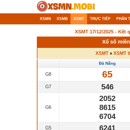
XSMN
XSMB
XSMT
TRỰC TIẾP
PHÂN T
XSMT 17/12/2025 - Kết 
Xổ số miền
XSMT
»
XSMT t
Đà Nẵng
65
G8
546
G7
2052
8615
G6
6704
6241
G5