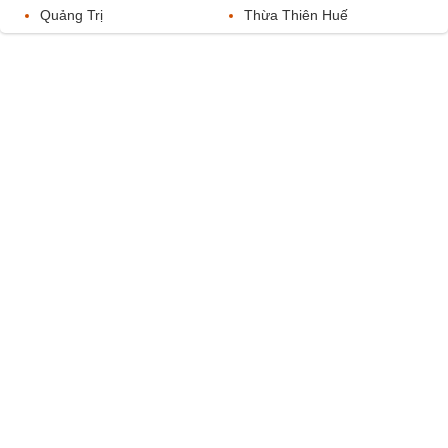
Quảng Trị
Thừa Thiên Huế