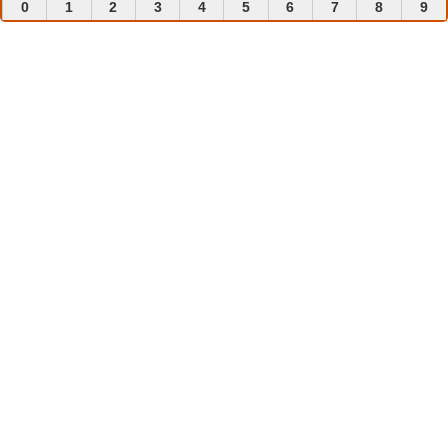
0
1
2
3
4
5
6
7
8
9