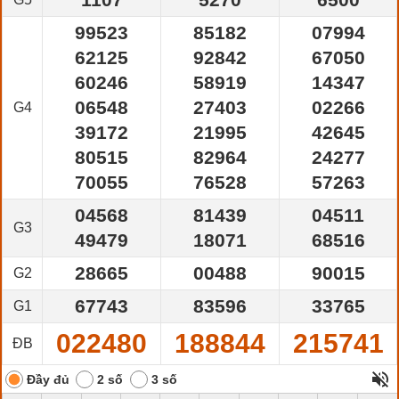
99523
85182
07994
62125
92842
67050
60246
58919
14347
06548
27403
02266
G4
39172
21995
42645
80515
82964
24277
70055
76528
57263
04568
81439
04511
G3
49479
18071
68516
28665
00488
90015
G2
67743
83596
33765
G1
022480
188844
215741
ĐB