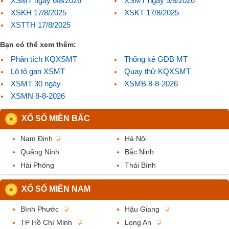
XSMT ngày 6/8/2026
XSMT ngày 5/8/2026
XSKH 17/8/2025
XSKT 17/8/2025
XSTTH 17/8/2025
Bạn có thể xem thêm:
Phân tích KQXSMT
Thống kê GĐB MT
Lô tô gan XSMT
Quay thử KQXSMT
XSMT 30 ngày
XSMB 8-8-2026
XSMN 8-8-2026
XỔ SỐ MIỀN BẮC
Nam Định
Hà Nội
Quảng Ninh
Bắc Ninh
Hải Phòng
Thái Bình
XỔ SỐ MIỀN NAM
Bình Phước
Hậu Giang
TP Hồ Chí Minh
Long An