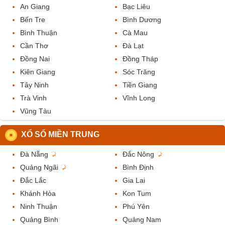
An Giang
Bạc Liêu
Bến Tre
Bình Dương
Bình Thuận
Cà Mau
Cần Thơ
Đà Lạt
Đồng Nai
Đồng Tháp
Kiên Giang
Sóc Trăng
Tây Ninh
Tiền Giang
Trà Vinh
Vĩnh Long
Vũng Tàu
XỔ SỐ MIỀN TRUNG
Đà Nẵng
Đắc Nông
Quảng Ngãi
Bình Định
Đắc Lắc
Gia Lai
Khánh Hòa
Kon Tum
Ninh Thuận
Phú Yên
Quảng Bình
Quảng Nam