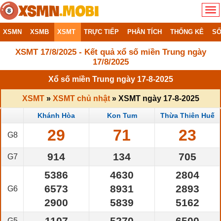
XSMN
XSMB
XSMT
TRỰC TIẾP
PHÂN TÍCH
THỐNG KÊ
SỔ
XSMT 17/8/2025 - Kết quả xổ số miền Trung ngày
17/8/2025
Xổ số miền Trung ngày 17-8-2025
XSMT
»
XSMT chủ nhật
» XSMT ngày 17-8-2025
Khánh Hòa
Kon Tum
Thừa Thiên Huế
29
71
23
G8
914
134
705
G7
5386
4630
2804
6573
8931
2893
G6
2900
5839
5162
1107
5270
6500
G5