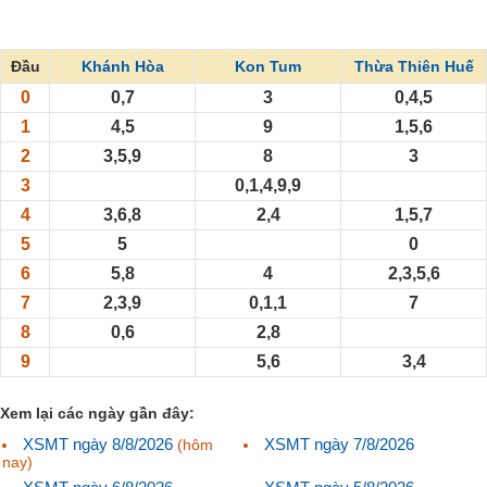
Đầu
Khánh Hòa
Kon Tum
Thừa Thiên Huế
0
0,7
3
0,4,5
1
4,5
9
1,5,6
2
3,5,9
8
3
3
0,1,4,9,9
4
3,6,8
2,4
1,5,7
5
5
0
6
5,8
4
2,3,5,6
7
2,3,9
0,1,1
7
8
0,6
2,8
9
5,6
3,4
Xem lại các ngày gần đây:
XSMT ngày 8/8/2026
XSMT ngày 7/8/2026
(hôm
nay)