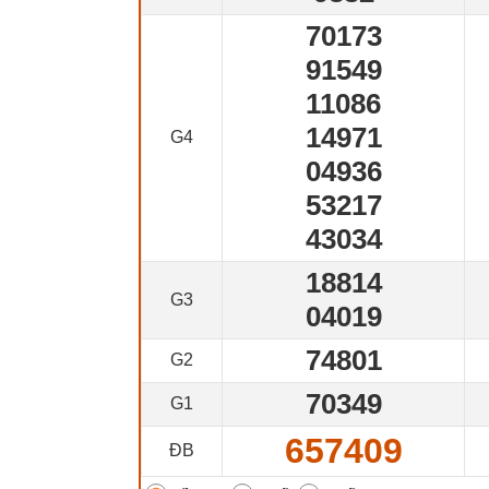
70173
91549
11086
14971
G4
04936
53217
43034
18814
G3
04019
74801
G2
70349
G1
657409
ĐB