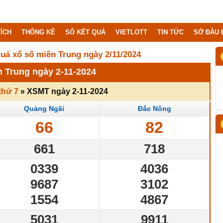
ÍCH
THỐNG KÊ
SỔ KẾT QUẢ
VIETLOTT
TIN TỨC
SỚ ĐẦU 
quả xổ số miền Trung ngày 2/11/2024
n Trung ngày 2-11-2024
thứ 7
» XSMT ngày 2-11-2024
Quảng Ngãi
Đắc Nông
66
82
661
718
0339
4036
9687
3102
1554
4867
5031
9911