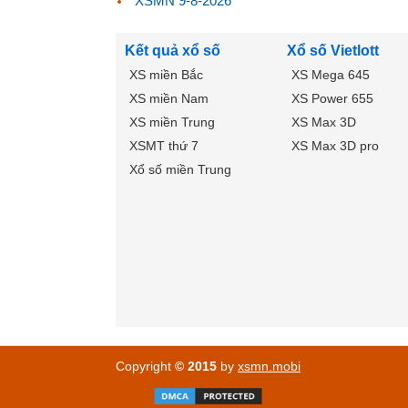
XSMN 9-8-2026
Kết quả xổ số
Xổ số Vietlott
XS miền Bắc
XS Mega 645
XS miền Nam
XS Power 655
XS miền Trung
XS Max 3D
XSMT thứ 7
XS Max 3D pro
Xổ số miền Trung
Copyright
© 2015
by
xsmn.mobi