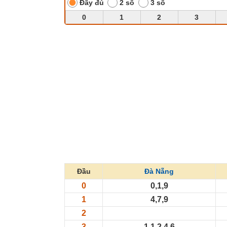
0
1
2
3
Đầu
Đà Nẵng
0
0,1,9
1
4,7,9
2
3
1,1,2,4,6