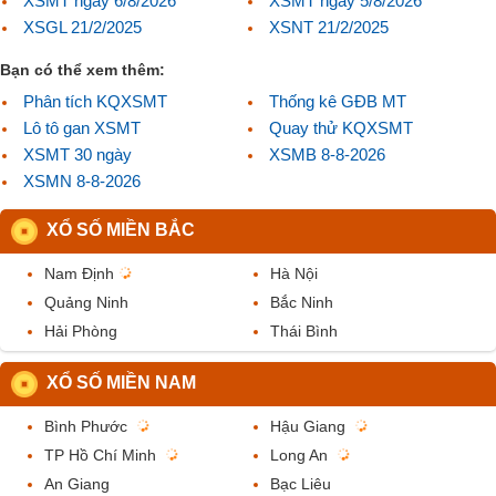
XSMT ngày 6/8/2026
XSMT ngày 5/8/2026
XSGL 21/2/2025
XSNT 21/2/2025
Bạn có thể xem thêm:
Phân tích KQXSMT
Thống kê GĐB MT
Lô tô gan XSMT
Quay thử KQXSMT
XSMT 30 ngày
XSMB 8-8-2026
XSMN 8-8-2026
XỔ SỐ MIỀN BẮC
Nam Định
Hà Nội
Quảng Ninh
Bắc Ninh
Hải Phòng
Thái Bình
XỔ SỐ MIỀN NAM
Bình Phước
Hậu Giang
TP Hồ Chí Minh
Long An
An Giang
Bạc Liêu