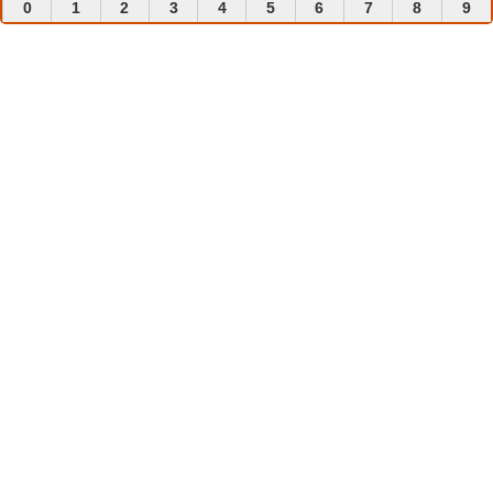
0
1
2
3
4
5
6
7
8
9