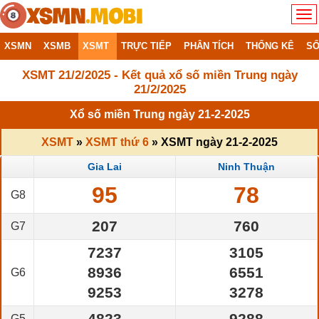
XSMN
XSMB
XSMT
TRỰC TIẾP
PHÂN TÍCH
THỐNG KÊ
SỔ
XSMT 21/2/2025 - Kết quả xổ số miền Trung ngày
21/2/2025
Xổ số miền Trung ngày 21-2-2025
XSMT
»
XSMT thứ 6
» XSMT ngày 21-2-2025
Gia Lai
Ninh Thuận
95
78
G8
207
760
G7
7237
3105
8936
6551
G6
9253
3278
4823
9288
G5