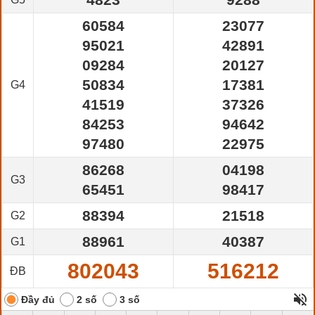
60584
23077
95021
42891
09284
20127
50834
17381
G4
41519
37326
84253
94642
97480
22975
86268
04198
G3
65451
98417
88394
21518
G2
88961
40387
G1
802043
516212
ĐB