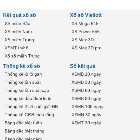
Kết quả xổ số
Xổ số Vietlott
XS miền Bắc
XS Mega 645
XS miền Nam
XS Power 655
XS miền Trung
XS Max 3D
XSMT thứ 6
XS Max 3D pro
Xổ số miền Trung
Thống kê xổ số
Sổ kết quả
Thống kê lô tô gan
XSMB 10 ngày
Thống kê tần suất
XSMB 30 ngày
Thống kê tần suất cặp
XSMB 60 ngày
Thống kê đầu đuôi lô tô
XSMB 90 ngày
Thống kê 2 số cuối giải ĐB
XSMB 100 ngày
Thống kê GĐB theo tổng
XSMN 30 ngày
Bảng đặc biệt tuần
XSMT 30 ngày
Bảng đặc biệt tháng
Bảng đặc biệt năm