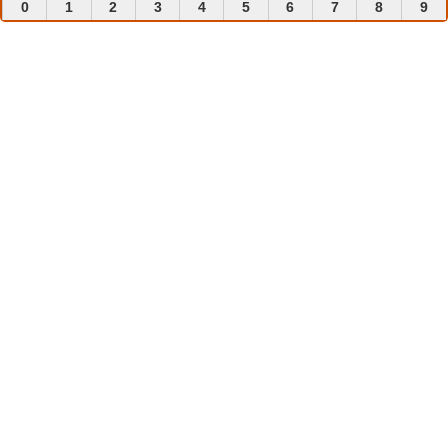
0
1
2
3
4
5
6
7
8
9