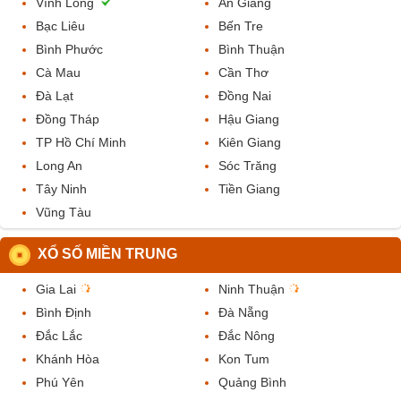
Vĩnh Long
An Giang
Bạc Liêu
Bến Tre
Bình Phước
Bình Thuận
Cà Mau
Cần Thơ
Đà Lạt
Đồng Nai
Đồng Tháp
Hậu Giang
TP Hồ Chí Minh
Kiên Giang
Long An
Sóc Trăng
Tây Ninh
Tiền Giang
Vũng Tàu
XỔ SỐ MIỀN TRUNG
Gia Lai
Ninh Thuận
Bình Định
Đà Nẵng
Đắc Lắc
Đắc Nông
Khánh Hòa
Kon Tum
Phú Yên
Quảng Bình