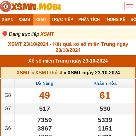
XSMN
XSMB
XSMT
TRỰC TIẾP
PHÂN TÍCH
THỐNG KÊ
SỔ
Đang trực tiếp
XSMT
XSMT 23/10/2024 - Kết quả xổ số miền Trung ngày
23/10/2024
Xổ số miền Trung ngày 23-10-2024
XSMT
»
XSMT thứ 4
» XSMT ngày 23-10-2024
Đà Nẵng
Khánh Hòa
49
61
G8
517
530
G7
7359
5339
3867
1151
G6