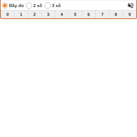
0
1
2
3
4
5
6
7
8
9