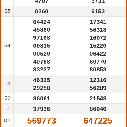
4707
5731
0260
9152
G5
64424
17341
45880
56318
97168
16072
09815
15220
G4
00529
06422
40798
60770
83237
80853
46325
12316
G3
29258
56289
86061
21548
G2
37936
86046
G1
569773
647225
ĐB