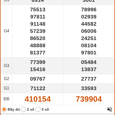
75513
78996
97811
02939
91148
44582
57239
06006
G4
86520
24251
48888
08104
81377
97801
77399
05484
G3
15416
13837
09767
27737
G2
71122
33593
G1
410154
739904
ĐB