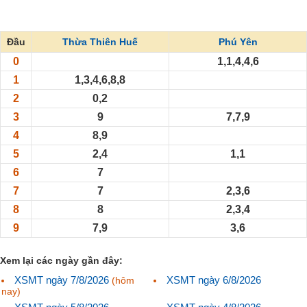
Đầu
Thừa Thiên Huế
Phú Yên
0
1,1,4,4,6
1
1,3,4,6,8,8
2
0,2
3
9
7,7,9
4
8,9
5
2,4
1,1
6
7
7
7
2,3,6
8
8
2,3,4
9
7,9
3,6
Xem lại các ngày gần đây:
XSMT ngày 7/8/2026
XSMT ngày 6/8/2026
(hôm
nay)