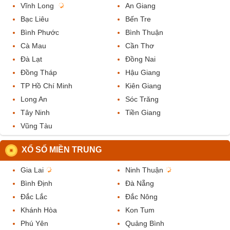
Vĩnh Long
An Giang
Bạc Liêu
Bến Tre
Bình Phước
Bình Thuận
Cà Mau
Cần Thơ
Đà Lạt
Đồng Nai
Đồng Tháp
Hậu Giang
TP Hồ Chí Minh
Kiên Giang
Long An
Sóc Trăng
Tây Ninh
Tiền Giang
Vũng Tàu
XỔ SỐ MIỀN TRUNG
Gia Lai
Ninh Thuận
Bình Định
Đà Nẵng
Đắc Lắc
Đắc Nông
Khánh Hòa
Kon Tum
Phú Yên
Quảng Bình