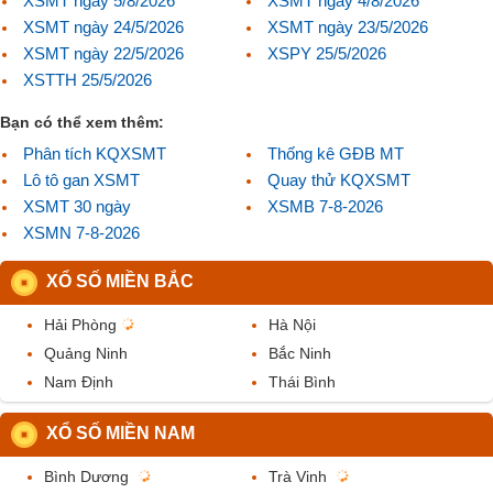
XSMT ngày 5/8/2026
XSMT ngày 4/8/2026
XSMT ngày 24/5/2026
XSMT ngày 23/5/2026
XSMT ngày 22/5/2026
XSPY 25/5/2026
XSTTH 25/5/2026
Bạn có thể xem thêm:
Phân tích KQXSMT
Thống kê GĐB MT
Lô tô gan XSMT
Quay thử KQXSMT
XSMT 30 ngày
XSMB 7-8-2026
XSMN 7-8-2026
XỔ SỐ MIỀN BẮC
Hải Phòng
Hà Nội
Quảng Ninh
Bắc Ninh
Nam Định
Thái Bình
XỔ SỐ MIỀN NAM
Bình Dương
Trà Vinh