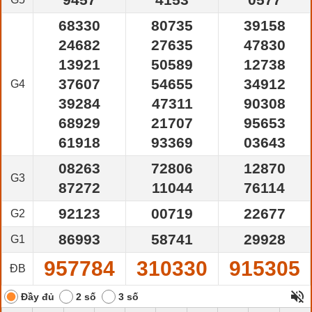
68330
80735
39158
24682
27635
47830
13921
50589
12738
37607
54655
34912
G4
39284
47311
90308
68929
21707
95653
61918
93369
03643
08263
72806
12870
G3
87272
11044
76114
92123
00719
22677
G2
86993
58741
29928
G1
957784
310330
915305
ĐB