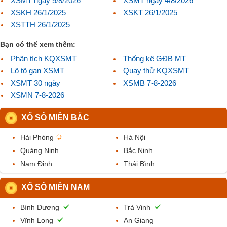
XSMT ngày 5/8/2026
XSMT ngày 4/8/2026
XSKH 26/1/2025
XSKT 26/1/2025
XSTTH 26/1/2025
Bạn có thể xem thêm:
Phân tích KQXSMT
Thống kê GĐB MT
Lô tô gan XSMT
Quay thử KQXSMT
XSMT 30 ngày
XSMB 7-8-2026
XSMN 7-8-2026
XỔ SỐ MIỀN BẮC
Hải Phòng
Hà Nội
Quảng Ninh
Bắc Ninh
Nam Định
Thái Bình
XỔ SỐ MIỀN NAM
Bình Dương
Trà Vinh
Vĩnh Long
An Giang