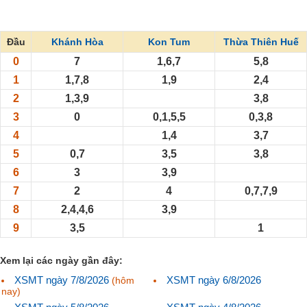
Đầu
Khánh Hòa
Kon Tum
Thừa Thiên Huế
0
7
1,6,7
5,8
1
1,7,8
1,9
2,4
2
1,3,9
3,8
3
0
0,1,5,5
0,3,8
4
1,4
3,7
5
0,7
3,5
3,8
6
3
3,9
7
2
4
0,7,7,9
8
2,4,4,6
3,9
9
3,5
1
Xem lại các ngày gần đây:
XSMT ngày 7/8/2026
XSMT ngày 6/8/2026
(hôm
nay)