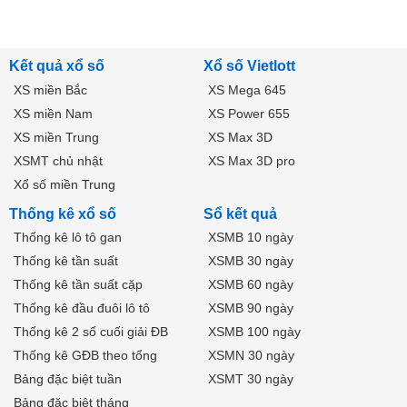
Kết quả xổ số
Xổ số Vietlott
XS miền Bắc
XS Mega 645
XS miền Nam
XS Power 655
XS miền Trung
XS Max 3D
XSMT chủ nhật
XS Max 3D pro
Xổ số miền Trung
Thống kê xổ số
Sổ kết quả
Thống kê lô tô gan
XSMB 10 ngày
Thống kê tần suất
XSMB 30 ngày
Thống kê tần suất cặp
XSMB 60 ngày
Thống kê đầu đuôi lô tô
XSMB 90 ngày
Thống kê 2 số cuối giải ĐB
XSMB 100 ngày
Thống kê GĐB theo tổng
XSMN 30 ngày
Bảng đặc biệt tuần
XSMT 30 ngày
Bảng đặc biệt tháng