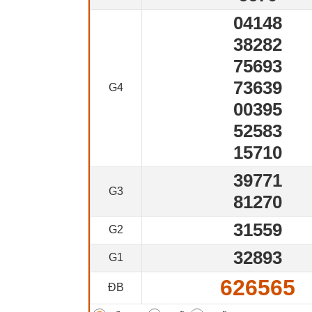
04148
38282
75693
73639
G4
00395
52583
15710
39771
G3
81270
31559
G2
32893
G1
626565
ĐB