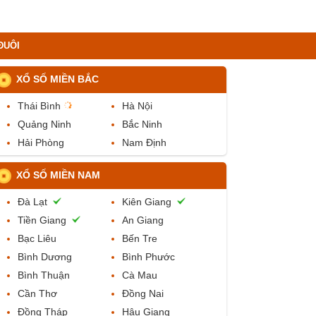
ĐUÔI
XỔ SỐ MIỀN BẮC
Thái Bình
Hà Nội
Quảng Ninh
Bắc Ninh
Hải Phòng
Nam Định
XỔ SỐ MIỀN NAM
Đà Lạt
Kiên Giang
Tiền Giang
An Giang
Bạc Liêu
Bến Tre
Bình Dương
Bình Phước
Bình Thuận
Cà Mau
Cần Thơ
Đồng Nai
Đồng Tháp
Hậu Giang