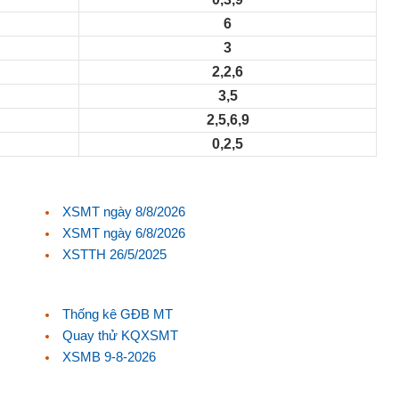
6
3
2,2,6
3,5
2,5,6,9
0,2,5
XSMT ngày 8/8/2026
XSMT ngày 6/8/2026
XSTTH 26/5/2025
Thống kê GĐB MT
Quay thử KQXSMT
XSMB 9-8-2026