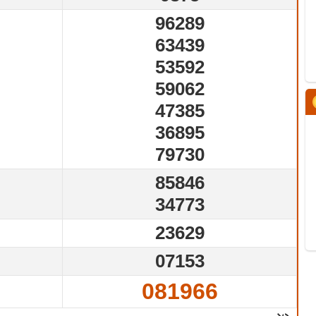
96289
63439
53592
59062
47385
36895
79730
85846
34773
23629
07153
081966