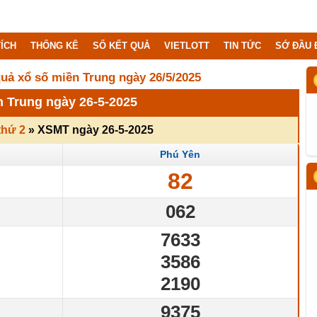
ÍCH
THỐNG KÊ
SỔ KẾT QUẢ
VIETLOTT
TIN TỨC
SỚ ĐẦU 
quả xổ số miền Trung ngày 26/5/2025
n Trung ngày 26-5-2025
thứ 2
» XSMT ngày 26-5-2025
Phú Yên
82
062
7633
3586
2190
9375