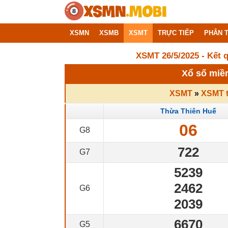
XSMN
XSMB
XSMT
TRỰC TIẾP
PHÂN T
XSMT 26/5/2025 - Kết 
Xổ số miề
XSMT
»
XSMT 
Thừa Thiên Huế
06
G8
722
G7
5239
2462
G6
2039
6670
G5