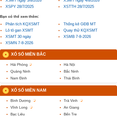
XSMT ngày 5/8/2026
XSMT ngày 4/8/2026
XSPY 28/7/2025
XSTTH 28/7/2025
Bạn có thể xem thêm:
Phân tích KQXSMT
Thống kê GĐB MT
Lô tô gan XSMT
Quay thử KQXSMT
XSMT 30 ngày
XSMB 7-8-2026
XSMN 7-8-2026
XỔ SỐ MIỀN BẮC
Hải Phòng
Hà Nội
Quảng Ninh
Bắc Ninh
Nam Định
Thái Bình
XỔ SỐ MIỀN NAM
Bình Dương
Trà Vinh
Vĩnh Long
An Giang
Bạc Liêu
Bến Tre