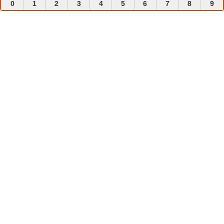
0
1
2
3
4
5
6
7
8
9