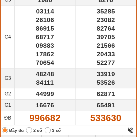
03114
35285
26106
23082
86915
82764
68717
39705
G4
09883
21566
17862
20433
70654
52277
48248
33919
G3
84111
53526
44999
62871
G2
16676
65491
G1
996682
533630
ĐB