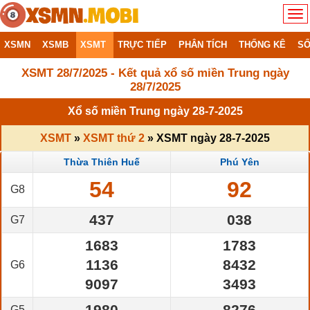
XSMN
XSMB
XSMT
TRỰC TIẾP
PHÂN TÍCH
THỐNG KÊ
SỔ
XSMT 28/7/2025 - Kết quả xổ số miền Trung ngày
28/7/2025
Xổ số miền Trung ngày 28-7-2025
XSMT
»
XSMT thứ 2
» XSMT ngày 28-7-2025
Thừa Thiên Huế
Phú Yên
54
92
G8
437
038
G7
1683
1783
1136
8432
G6
9097
3493
1980
8276
G5