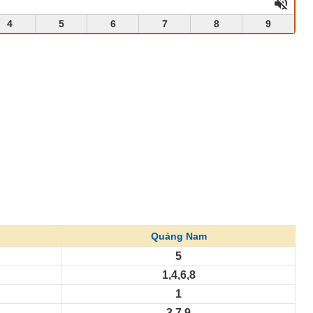
4
5
6
7
8
9
Quảng Nam
5
1,4,6,8
1
3,7,9