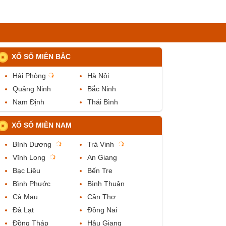
XỔ SỐ MIỀN BẮC
Hải Phòng
Hà Nội
Quảng Ninh
Bắc Ninh
Nam Định
Thái Bình
XỔ SỐ MIỀN NAM
Bình Dương
Trà Vinh
Vĩnh Long
An Giang
Bạc Liêu
Bến Tre
Bình Phước
Bình Thuận
Cà Mau
Cần Thơ
Đà Lạt
Đồng Nai
Đồng Tháp
Hậu Giang