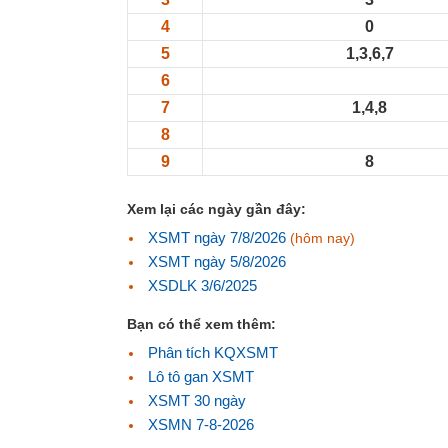
4
0
5
1,3,6,7
6
7
1,4,8
8
9
8
Xem lại các ngày gần đây:
XSMT ngày 7/8/2026
(hôm nay)
XSMT ngày 5/8/2026
XSDLK 3/6/2025
Bạn có thể xem thêm:
Phân tích KQXSMT
Lô tô gan XSMT
XSMT 30 ngày
XSMN 7-8-2026