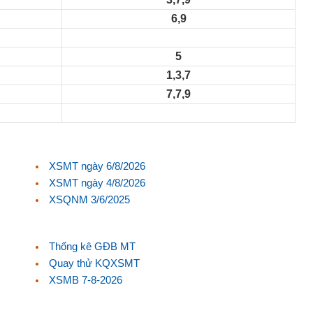
6,9
5
1,3,7
7,7,9
XSMT ngày 6/8/2026
XSMT ngày 4/8/2026
XSQNM 3/6/2025
Thống kê GĐB MT
Quay thử KQXSMT
XSMB 7-8-2026