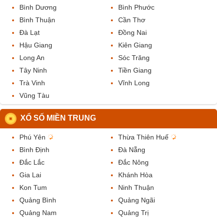
Bình Dương
Bình Phước
Bình Thuận
Cần Thơ
Đà Lạt
Đồng Nai
Hậu Giang
Kiên Giang
Long An
Sóc Trăng
Tây Ninh
Tiền Giang
Trà Vinh
Vĩnh Long
Vũng Tàu
XỔ SỐ MIỀN TRUNG
Phú Yên
Thừa Thiên Huế
Bình Định
Đà Nẵng
Đắc Lắc
Đắc Nông
Gia Lai
Khánh Hòa
Kon Tum
Ninh Thuận
Quảng Bình
Quảng Ngãi
Quảng Nam
Quảng Trị