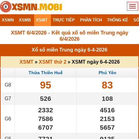
XSMN
XSMB
XSMT
TRỰC TIẾP
PHÂN TÍCH
THỐNG KÊ
SỔ
XSMT 6/4/2026 - Kết quả xổ số miền Trung ngày
6/4/2026
Xổ số miền Trung ngày 6-4-2026
XSMT
»
XSMT thứ 2
» XSMT ngày 6-4-2026
Thừa Thiên Huế
Phú Yên
95
83
G8
526
108
G7
2332
4516
7586
2153
G6
6707
5657
7721
9135
G5