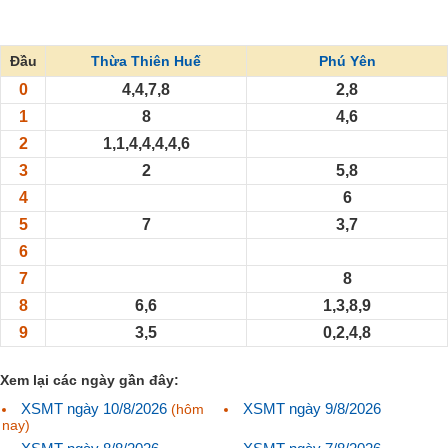
Đầu
Thừa Thiên Huế
Phú Yên
0
4,4,7,8
2,8
1
8
4,6
2
1,1,4,4,4,4,6
3
2
5,8
4
6
5
7
3,7
6
7
8
8
6,6
1,3,8,9
9
3,5
0,2,4,8
Xem lại các ngày gần đây:
XSMT ngày 10/8/2026
XSMT ngày 9/8/2026
(hôm
nay)