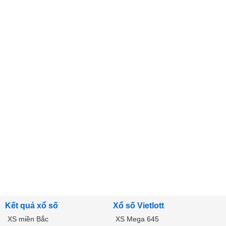
Kết quả xổ số
Xổ số Vietlott
XS miền Bắc
XS Mega 645