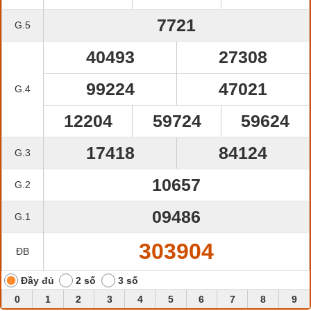
7721
G.5
40493
27308
99224
47021
G.4
12204
59724
59624
17418
84124
G.3
10657
G.2
09486
G.1
303904
ĐB
0
1
2
3
4
5
6
7
8
9