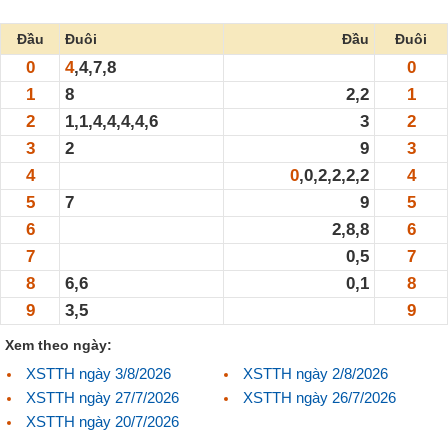
Đầu
Đuôi
Đầu
Đuôi
0
4
,4,7,8
0
1
8
2,2
1
2
1,1,4,4,4,4,6
3
2
3
2
9
3
4
0
,0,2,2,2,2
4
5
7
9
5
6
2,8,8
6
7
0,5
7
8
6,6
0,1
8
9
3,5
9
Xem theo ngày:
XSTTH ngày 3/8/2026
XSTTH ngày 2/8/2026
XSTTH ngày 27/7/2026
XSTTH ngày 26/7/2026
XSTTH ngày 20/7/2026