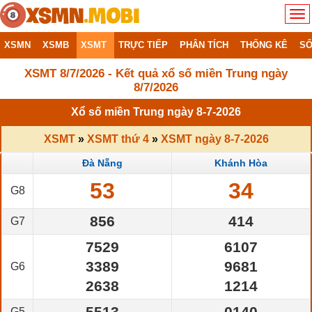
XSMN
XSMB
XSMT
TRỰC TIẾP
PHÂN TÍCH
THỐNG KÊ
SỔ
XSMT 8/7/2026 - Kết quả xổ số miền Trung ngày
8/7/2026
Xổ số miền Trung ngày 8-7-2026
XSMT
»
XSMT thứ 4
»
XSMT ngày 8-7-2026
Đà Nẵng
Khánh Hòa
53
34
G8
856
414
G7
7529
6107
3389
9681
G6
2638
1214
5513
0140
G5