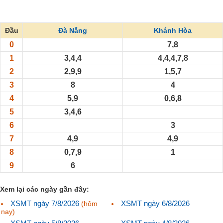
Đầu
Đà Nẵng
Khánh Hòa
0
7,8
1
3,4,4
4,4,4,7,8
2
2,9,9
1,5,7
3
8
4
4
5,9
0,6,8
5
3,4,6
6
3
7
4,9
4,9
8
0,7,9
1
9
6
Xem lại các ngày gần đây:
XSMT ngày 7/8/2026
XSMT ngày 6/8/2026
(hôm
nay)