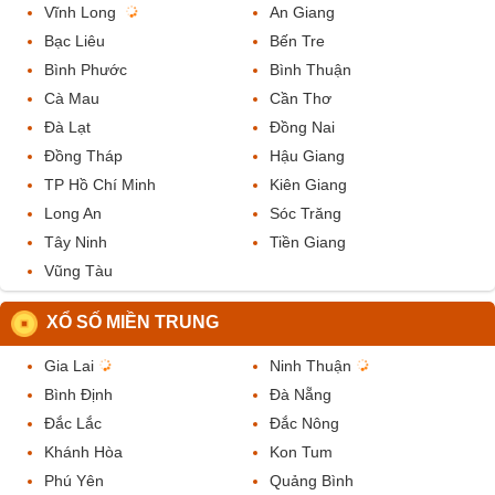
Vĩnh Long
An Giang
Bạc Liêu
Bến Tre
Bình Phước
Bình Thuận
Cà Mau
Cần Thơ
Đà Lạt
Đồng Nai
Đồng Tháp
Hậu Giang
TP Hồ Chí Minh
Kiên Giang
Long An
Sóc Trăng
Tây Ninh
Tiền Giang
Vũng Tàu
XỔ SỐ MIỀN TRUNG
Gia Lai
Ninh Thuận
Bình Định
Đà Nẵng
Đắc Lắc
Đắc Nông
Khánh Hòa
Kon Tum
Phú Yên
Quảng Bình