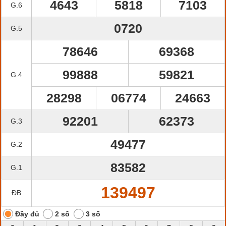
4643
5818
7103
G.6
0720
G.5
78646
69368
99888
59821
G.4
28298
06774
24663
92201
62373
G.3
49477
G.2
83582
G.1
139497
ĐB